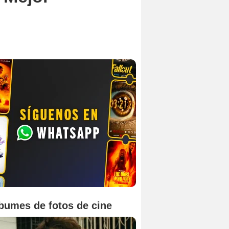
bumes de fotos de cine