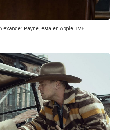
r Alexander Payne, está en Apple TV+.
Netflix