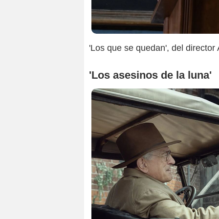
'Los que se quedan', del directo
'Los asesinos de la luna'