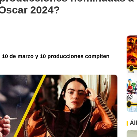
s Oscar 2024?
el 10 de marzo y 10 producciones compiten
Ál