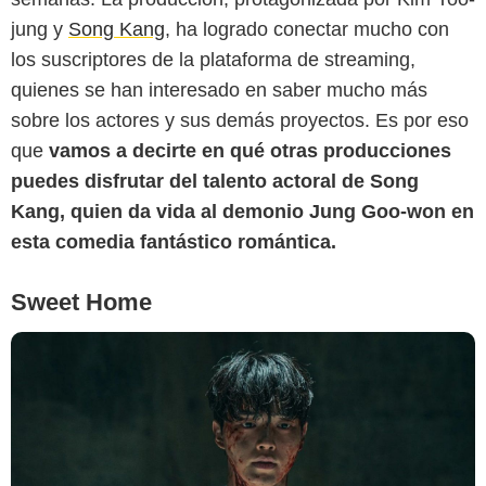
jung y
Song Kang
, ha logrado conectar mucho con
los suscriptores de la plataforma de streaming,
Netflix
quienes se han interesado en saber mucho más
sobre los actores y sus demás proyectos. Es por eso
que
vamos a decirte en qué otras producciones
puedes disfrutar del talento actoral de Song
Kang, quien da vida al demonio Jung Goo-won en
esta comedia fantástico romántica.
Sweet Home