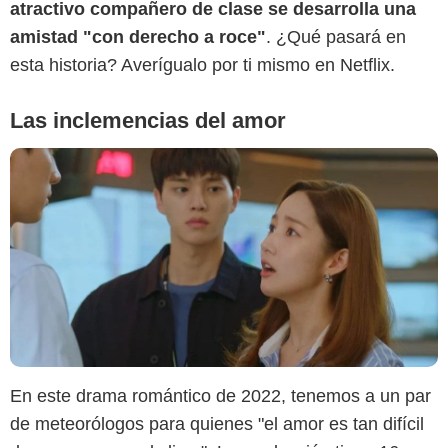
atractivo compañero de clase se desarrolla una
amistad "con derecho a roce"
. ¿Qué pasará en
esta historia? Averígualo por ti mismo en Netflix.
Las inclemencias del amor
En este drama romántico de 2022, tenemos a un par
de meteorólogos para quienes "el amor es tan difícil