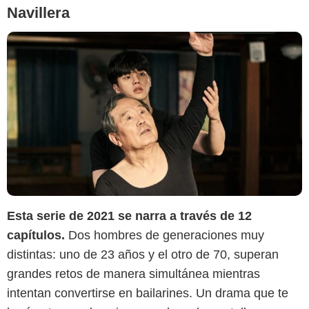
Navillera
Netflix
Esta serie de 2021 se narra a través de 12
capítulos.
Dos hombres de generaciones muy
distintas: uno de 23 años y el otro de 70, superan
grandes retos de manera simultánea mientras
intentan convertirse en bailarines. Un drama que te