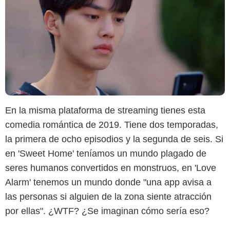
En la misma plataforma de streaming tienes esta
comedia romántica de 2019. Tiene dos temporadas,
Cartel
la primera de ocho episodios y la segunda de seis. Si
en 'Sweet Home' teníamos un mundo plagado de
seres humanos convertidos en monstruos, en 'Love
Alarm' tenemos un mundo donde "una app avisa a
las personas si alguien de la zona siente atracción
por ellas". ¿WTF? ¿Se imaginan cómo sería eso?