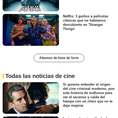
Netflix: 3 guiños a películas
clásicas que no habíamos
descubierto en 'Stranger
Things'
Álbumes de fotos de Serie
Todas las noticias de cine
Si quieres entender el origen
del cine criminal moderno, pon
esta historia de mafiosos para
ver el ascenso y caída del
hampa con un ritmo que no te
deja respirar