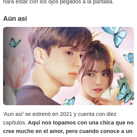
hará estar con los ojos pegados a la pantalla.
Aún así
'Aun así' se estrenó en 2021 y cuenta con diez
Netflix
capítulos.
Aquí nos topamos con una chica que no
cree mucho en el amor, pero cuando conoce a un