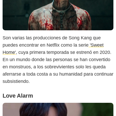
Son varias las producciones de Song Kang que
SensaCine
puedes encontrar en Netflix como la serie
'Sweet
Home'
, cuya primera temporada se estrenó en 2020.
En un mundo donde las personas se han convertido
en monstruos, a los sobrevivientes solo les queda
aferrarse a toda costa a su humanidad para continuar
subsistiendo.
Love Alarm