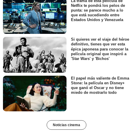
La trama de esta película de
Netflix te pondrá los pelos de
punta: se parece mucho a lo
que está sucediendo entre
Estados Unidos y Venezuela
Si quieres ver el viaje del héroe
definitivo, tienes que ver esta
épica japonesa para conocer la
película original que inspiró a
'Star Wars' y 'Bichos'
El papel más valiente de Emma
Stone: la película en Disney+
que ganó el Oscar y no tiene
miedo de mostrarlo todo
Noticias cinema