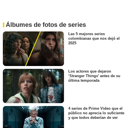
Álbumes de fotos de series
Las 5 mejores series
colombianas que nos dejó el
2025
Los actores que dejaron
‘Stranger Things’ antes de su
última temporada
4 series de Prime Video que el
público no aprecia lo suficiente
y que todos deberían de ver