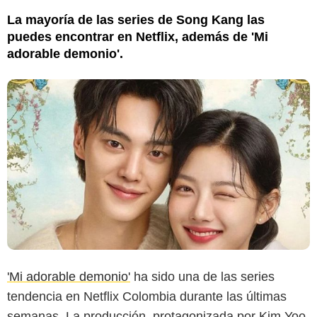
La mayoría de las series de Song Kang las
puedes encontrar en Netflix, además de 'Mi
adorable demonio'.
'Mi adorable demonio'
ha sido una de las series
tendencia en Netflix Colombia durante las últimas
semanas. La producción, protagonizada por Kim Yoo-