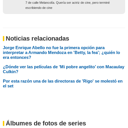
7 de calle Melancolía. Quería ser actriz de cine, pero terminé
escribiendo de cine
Noticias relacionadas
Jorge Enrique Abello no fue la primera opción para
interpretar a Armando Mendoza en 'Betty, la fea'; ¿quién lo
era entonces?
¿Dónde ver las películas de ‘Mi pobre angelito’ con Macaulay
Culkin?
Por esta razón una de las directoras de 'Rigo' se molestó en
el set
Álbumes de fotos de series