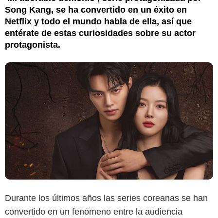
Song Kang, se ha convertido en un éxito en
Netflix y todo el mundo habla de ella, así que
entérate de estas curiosidades sobre su actor
protagonista.
Durante los últimos años las series coreanas se han
convertido en un fenómeno entre la audiencia