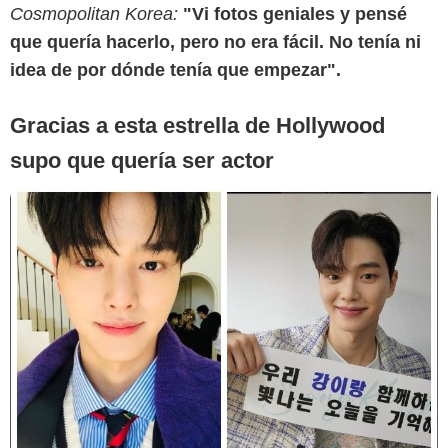
Cosmopolitan Korea:
"Vi fotos geniales y pensé
que quería hacerlo, pero no era fácil. No tenía ni
idea de por dónde tenía que empezar".
Gracias a esta estrella de Hollywood
supo que quería ser actor
Instagram @songkang_b