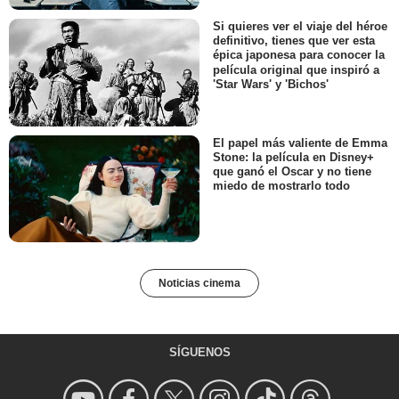
Si quieres ver el viaje del héroe
definitivo, tienes que ver esta
épica japonesa para conocer la
película original que inspiró a
'Star Wars' y 'Bichos'
El papel más valiente de Emma
Stone: la película en Disney+
que ganó el Oscar y no tiene
miedo de mostrarlo todo
Noticias cinema
SÍGUENOS