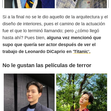
Si a la final no se le dio aquello de la arquitectura y el
diseño de interiores, pues el camino de la actuación
fue el que lo terminó llamando; pero ¿cómo llegó
hasta ahí? Pues bien,
alguna vez mencionó que
supo que quería ser actor después de ver el
trabajo de Leonardo DiCaprio en
'Titanic'.
No le gustan las películas de terror