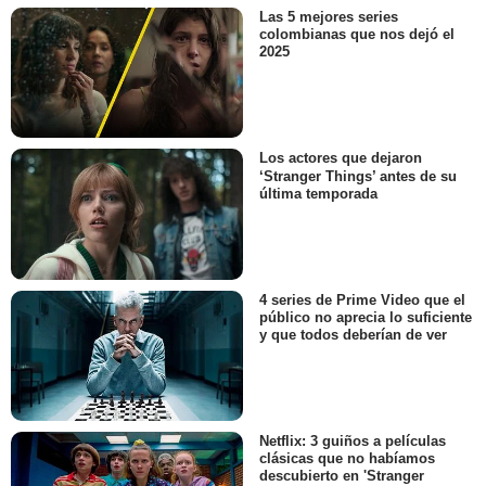
Las 5 mejores series
colombianas que nos dejó el
2025
Los actores que dejaron
‘Stranger Things’ antes de su
última temporada
4 series de Prime Video que el
público no aprecia lo suficiente
y que todos deberían de ver
Netflix: 3 guiños a películas
clásicas que no habíamos
descubierto en 'Stranger