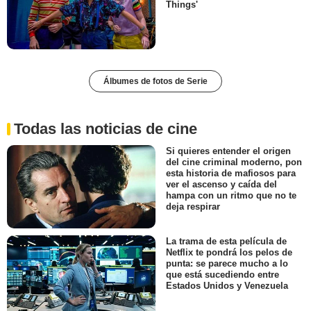
Things'
Álbumes de fotos de Serie
Todas las noticias de cine
Si quieres entender el origen
del cine criminal moderno, pon
esta historia de mafiosos para
ver el ascenso y caída del
hampa con un ritmo que no te
deja respirar
La trama de esta película de
Netflix te pondrá los pelos de
punta: se parece mucho a lo
que está sucediendo entre
Estados Unidos y Venezuela