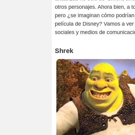
otros personajes. Ahora bien, a t
pero ¿se imaginan cómo podrían l
película de Disney? Vamos a ver 
sociales y medios de comunicaci
Shrek