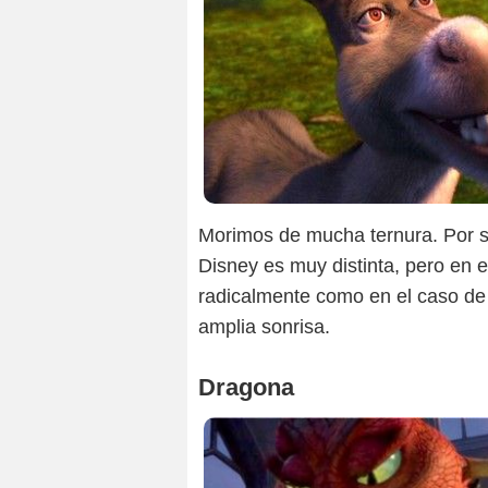
Dre
Morimos de mucha ternura. Por 
Disney es muy distinta, pero en 
radicalmente como en el caso de
amplia sonrisa.
Dragona