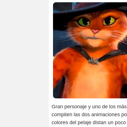
Dre
Gran personaje y uno de los más
compiten las dos animaciones p
colores del pelaje distan un poco