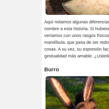
Aquí notamos algunas diferencias
nombre a esta historia. Si hubies
veríamos con unos rasgos físico
mandíbula, que pasa de ser redo
cosas. A su vez, su expresión fa
gestualidad más amable. ¿Usted
Burro