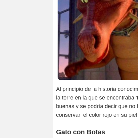
Al principio de la historia conoc
la torre en la que se encontraba
buenas y se podría decir que no 
conservan el color rojo en su piel
Gato con Botas