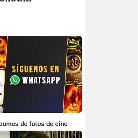
bumes de fotos de cine