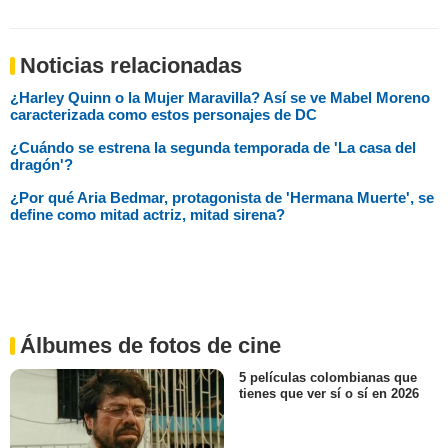
Noticias relacionadas
¿Harley Quinn o la Mujer Maravilla? Así se ve Mabel Moreno
caracterizada como estos personajes de DC
¿Cuándo se estrena la segunda temporada de 'La casa del
dragón'?
¿Por qué Aria Bedmar, protagonista de 'Hermana Muerte', se
define como mitad actriz, mitad sirena?
Álbumes de fotos de cine
5 películas colombianas que
tienes que ver sí o sí en 2026