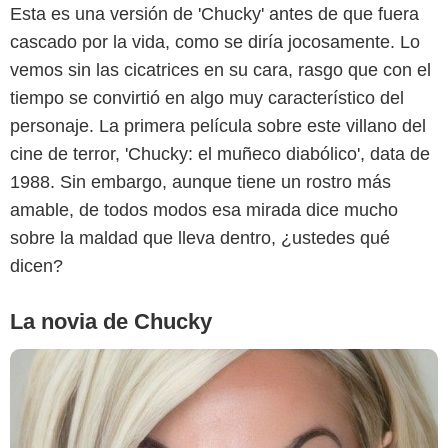
Esta es una versión de 'Chucky' antes de que fuera
cascado por la vida, como se diría jocosamente. Lo
vemos sin las cicatrices en su cara, rasgo que con el
tiempo se convirtió en algo muy característico del
personaje. La primera película sobre este villano del
cine de terror, 'Chucky: el muñeco diabólico', data de
1988. Sin embargo, aunque tiene un rostro más
amable, de todos modos esa mirada dice mucho
sobre la maldad que lleva dentro, ¿ustedes qué
dicen?
La novia de Chucky