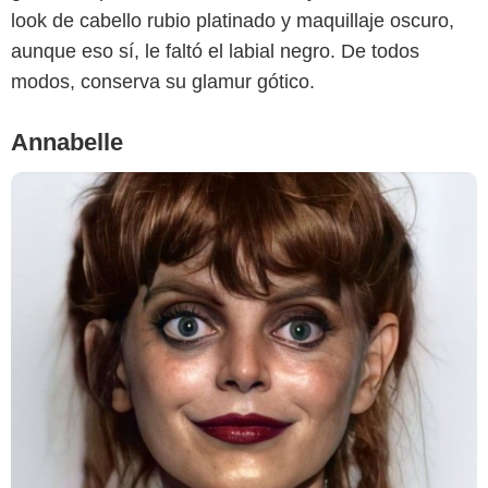
look de cabello rubio platinado y maquillaje oscuro,
aunque eso sí, le faltó el labial negro. De todos
modos, conserva su glamur gótico.
Annabelle