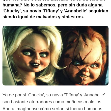
humana? No lo sabemos, pero sin duda alguna
'Chucky', su novia 'Tiffany' y 'Annabelle' seguirían
siendo igual de malvados y siniestros.
Ya de por sí 'Chucky', su novia 'Tiffany' y 'Annabelle'
son bastante aterradores como muñecos malditos.
Ahora imagínense cómo serían si fueran humanos,