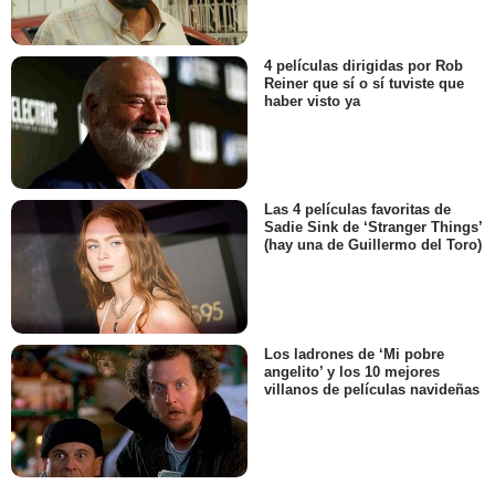
4 películas dirigidas por Rob
Reiner que sí o sí tuviste que
haber visto ya
Las 4 películas favoritas de
Sadie Sink de ‘Stranger Things’
(hay una de Guillermo del Toro)
Los ladrones de ‘Mi pobre
angelito’ y los 10 mejores
villanos de películas navideñas