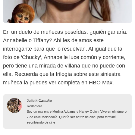
En un duelo de muñecas poseídas, ¿quién ganaría:
Annabelle o Tiffany? Ahí les dejamos este
interrogante para que lo resuelvan. Al igual que la
foto de 'Chucky', Annabelle luce común y corriente,
pero tiene una mirada de villana que no puede con
ella. Recuerda que la trilogía sobre este siniestra
muñeca la puedes ver completa en HBO Max.
Julieth Castaño
Redactora
Soy un mix entre Merlina Addams y Harley Quinn. Vivo en el número
7 de calle Melancolía. Quería ser actriz de cine, pero terminé
escribiendo de cine