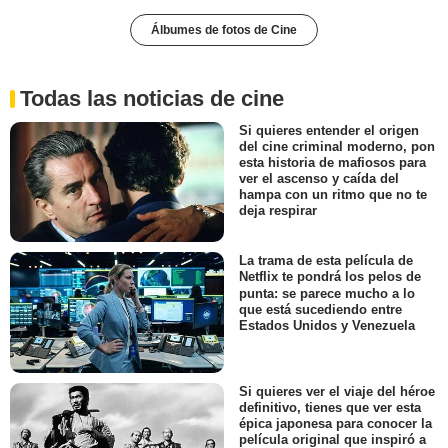
Álbumes de fotos de Cine
Todas las noticias de cine
Si quieres entender el origen
del cine criminal moderno, pon
esta historia de mafiosos para
ver el ascenso y caída del
hampa con un ritmo que no te
deja respirar
La trama de esta película de
Netflix te pondrá los pelos de
punta: se parece mucho a lo
que está sucediendo entre
Estados Unidos y Venezuela
Si quieres ver el viaje del héroe
definitivo, tienes que ver esta
épica japonesa para conocer la
película original que inspiró a