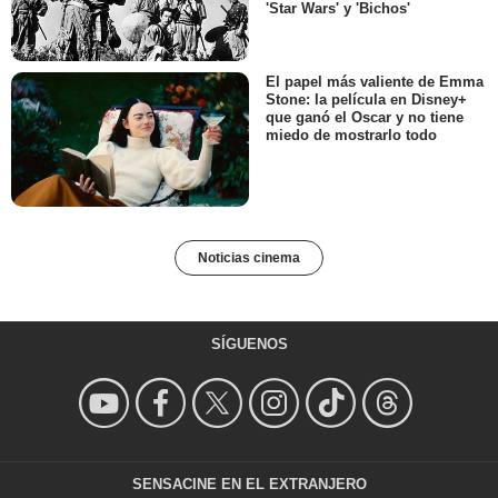
'Star Wars' y 'Bichos'
El papel más valiente de Emma
Stone: la película en Disney+
que ganó el Oscar y no tiene
miedo de mostrarlo todo
Noticias cinema
SÍGUENOS
SENSACINE EN EL EXTRANJERO