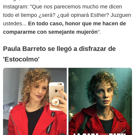
Instagram: "Que nos parecemos mucho me dicen
todo el tiempo ¿será? ¿qué opinará Esther? Juzguen
ustedes...
En todo caso, honor que me hacen de
compararme con semejante mujerón
".
Paula Barreto se llegó a disfrazar de
'Estocolmo'