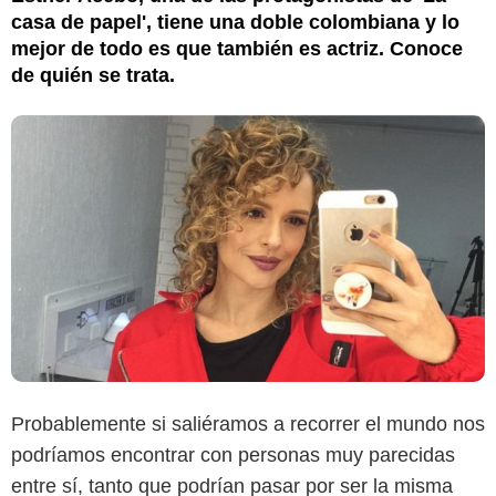
casa de papel', tiene una doble colombiana y lo
mejor de todo es que también es actriz. Conoce
de quién se trata.
Instagram @paulabarretov
Probablemente si saliéramos a recorrer el mundo nos
podríamos encontrar con personas muy parecidas
entre sí, tanto que podrían pasar por ser la misma