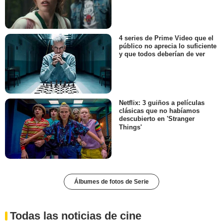
4 series de Prime Video que el
público no aprecia lo suficiente
y que todos deberían de ver
Netflix: 3 guiños a películas
clásicas que no habíamos
descubierto en 'Stranger
Things'
Álbumes de fotos de Serie
Todas las noticias de cine