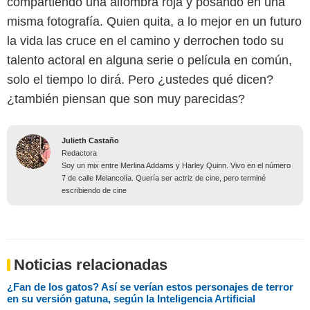
compartiendo una alfombra roja y posando en una
misma fotografía. Quien quita, a lo mejor en un futuro
la vida las cruce en el camino y derrochen todo su
talento actoral en alguna serie o película en común,
solo el tiempo lo dirá. Pero ¿ustedes qué dicen?
¿también piensan que son muy parecidas?
Julieth Castaño
Redactora
Soy un mix entre Merlina Addams y Harley Quinn. Vivo en el número
7 de calle Melancolía. Quería ser actriz de cine, pero terminé
escribiendo de cine
Noticias relacionadas
¿Fan de los gatos? Así se verían estos personajes de terror
en su versión gatuna, según la Inteligencia Artificial