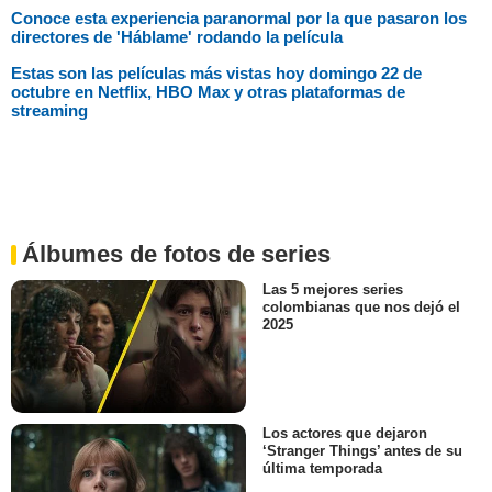
Conoce esta experiencia paranormal por la que pasaron los
directores de 'Háblame' rodando la película
Estas son las películas más vistas hoy domingo 22 de
octubre en Netflix, HBO Max y otras plataformas de
streaming
Álbumes de fotos de series
Las 5 mejores series
colombianas que nos dejó el
2025
Los actores que dejaron
‘Stranger Things’ antes de su
última temporada