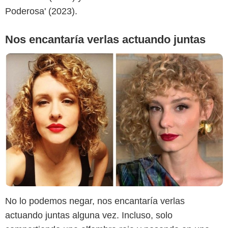
Poderosa' (2023).
Nos encantaría verlas actuando juntas
No lo podemos negar, nos encantaría verlas
actuando juntas alguna vez. Incluso, solo