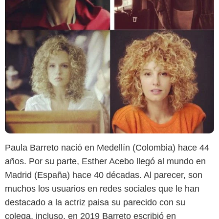
Paula Barreto nació en Medellín (Colombia) hace 44
años. Por su parte, Esther Acebo llegó al mundo en
Madrid (España) hace 40 décadas. Al parecer, son
muchos los usuarios en redes sociales que le han
destacado a la actriz paisa su parecido con su
Instagram @paulabarretov
colega, incluso, en 2019 Barreto escribió en