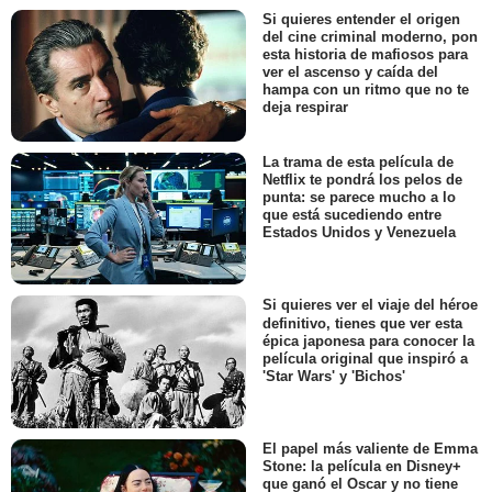
Si quieres entender el origen
del cine criminal moderno, pon
esta historia de mafiosos para
ver el ascenso y caída del
hampa con un ritmo que no te
deja respirar
La trama de esta película de
Netflix te pondrá los pelos de
punta: se parece mucho a lo
que está sucediendo entre
Estados Unidos y Venezuela
Si quieres ver el viaje del héroe
definitivo, tienes que ver esta
épica japonesa para conocer la
película original que inspiró a
'Star Wars' y 'Bichos'
El papel más valiente de Emma
Stone: la película en Disney+
que ganó el Oscar y no tiene