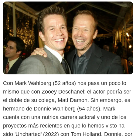
Con Mark Wahlberg (52 años) nos pasa un poco lo
mismo que con Zooey Deschanel; el actor podría ser
el doble de su colega, Matt Damon. Sin embargo, es
hermano de Donnie Wahlberg (54 años). Mark
cuenta con una nutrida carrera actoral y uno de los
proyectos más recientes en que lo hemos visto ha
sido 'Uncharted' (2022) con Tom Holland. Donnie, por