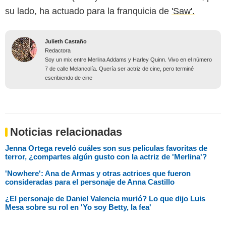
su lado, ha actuado para la franquicia de
'Saw'.
Julieth Castaño
Redactora
Soy un mix entre Merlina Addams y Harley Quinn. Vivo en el número
7 de calle Melancolía. Quería ser actriz de cine, pero terminé
escribiendo de cine
Noticias relacionadas
Jenna Ortega reveló cuáles son sus películas favoritas de
terror, ¿compartes algún gusto con la actriz de 'Merlina'?
'Nowhere': Ana de Armas y otras actrices que fueron
consideradas para el personaje de Anna Castillo
¿El personaje de Daniel Valencia murió? Lo que dijo Luis
Mesa sobre su rol en 'Yo soy Betty, la fea'