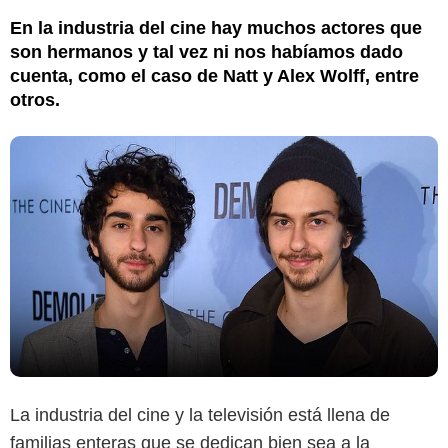
En la industria del cine hay muchos actores que
son hermanos y tal vez ni nos habíamos dado
cuenta, como el caso de Natt y Alex Wolff, entre
otros.
La industria del cine y la televisión está llena de
familias enteras que se dedican bien sea a la