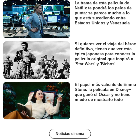
La trama de esta película de
Netflix te pondrá los pelos de
punta: se parece mucho a lo
que está sucediendo entre
Estados Unidos y Venezuela
Si quieres ver el viaje del héroe
definitivo, tienes que ver esta
épica japonesa para conocer la
película original que inspiró a
'Star Wars' y 'Bichos'
El papel más valiente de Emma
Stone: la película en Disney+
que ganó el Oscar y no tiene
miedo de mostrarlo todo
Noticias cinema