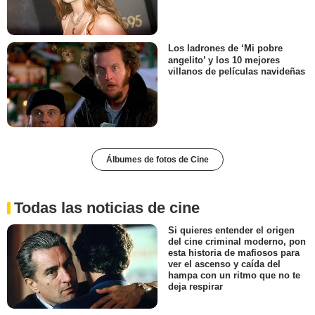
Los ladrones de ‘Mi pobre
angelito’ y los 10 mejores
villanos de películas navideñas
Álbumes de fotos de Cine
Todas las noticias de cine
Si quieres entender el origen
del cine criminal moderno, pon
esta historia de mafiosos para
ver el ascenso y caída del
hampa con un ritmo que no te
deja respirar