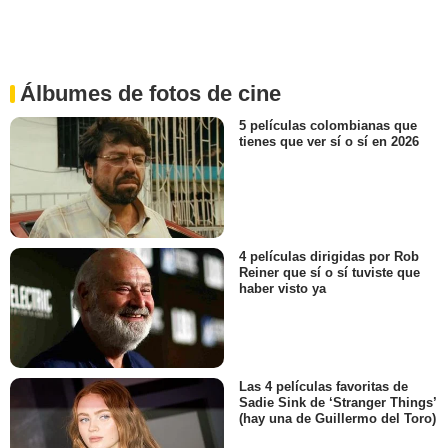
Álbumes de fotos de cine
5 películas colombianas que
tienes que ver sí o sí en 2026
4 películas dirigidas por Rob
Reiner que sí o sí tuviste que
haber visto ya
Las 4 películas favoritas de
Sadie Sink de ‘Stranger Things’
(hay una de Guillermo del Toro)