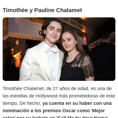
Timothée y Pauline Chalamet
Timothée Chalamet, de 27 años de edad, es una de
las estrellas de Hollywood más prometedoras de este
tiempo. De hecho,
ya cuenta en su haber con una
Instagram
nominación a los premios Oscar como 'Mejor