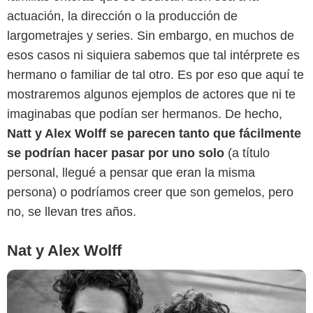
actuación, la dirección o la producción de
largometrajes y series. Sin embargo, en muchos de
esos casos ni siquiera sabemos que tal intérprete es
hermano o familiar de tal otro. Es por eso que aquí te
mostraremos algunos ejemplos de actores que ni te
Paste Magazine
imaginabas que podían ser hermanos. De hecho,
Natt y Alex Wolff se parecen tanto que fácilmente
se podrían hacer pasar por uno solo
(a título
personal, llegué a pensar que eran la misma
persona) o podríamos creer que son gemelos, pero
no, se llevan tres años.
Nat y Alex Wolff