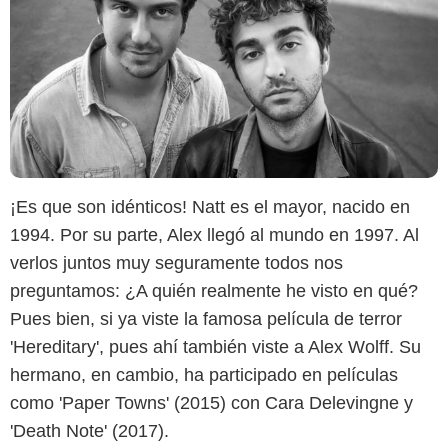
¡Es que son idénticos! Natt es el mayor, nacido en
1994. Por su parte, Alex llegó al mundo en 1997. Al
verlos juntos muy seguramente todos nos
Getty Images
preguntamos: ¿A quién realmente he visto en qué?
Pues bien, si ya viste la famosa película de terror
'Hereditary', pues ahí también viste a Alex Wolff. Su
hermano, en cambio, ha participado en películas
como 'Paper Towns' (2015) con Cara Delevingne y
'Death Note' (2017).