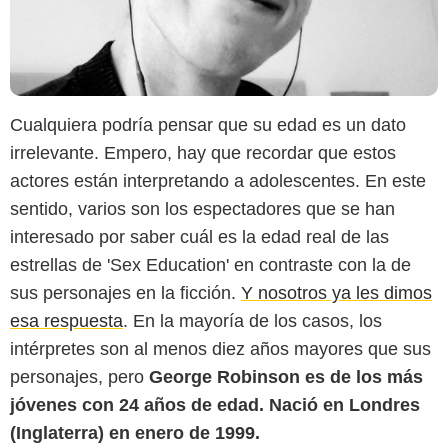
Cualquiera podría pensar que su edad es un dato
irrelevante. Empero, hay que recordar que estos
actores están interpretando a adolescentes. En este
sentido, varios son los espectadores que se han
Instagram @georgerossrobinson
interesado por saber cuál es la edad real de las
estrellas de 'Sex Education' en contraste con la de
sus personajes en la ficción.
Y nosotros ya les dimos
esa respuesta
. En la mayoría de los casos, los
intérpretes son al menos diez años mayores que sus
personajes, pero
George Robinson es de los más
jóvenes con 24 años de edad. Nació en Londres
(Inglaterra) en enero de 1999.