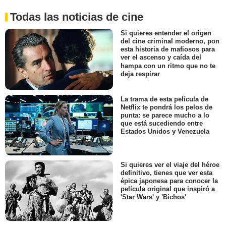
Todas las noticias de cine
Si quieres entender el origen
del cine criminal moderno, pon
esta historia de mafiosos para
ver el ascenso y caída del
hampa con un ritmo que no te
deja respirar
La trama de esta película de
Netflix te pondrá los pelos de
punta: se parece mucho a lo
que está sucediendo entre
Estados Unidos y Venezuela
Si quieres ver el viaje del héroe
definitivo, tienes que ver esta
épica japonesa para conocer la
película original que inspiró a
'Star Wars' y 'Bichos'