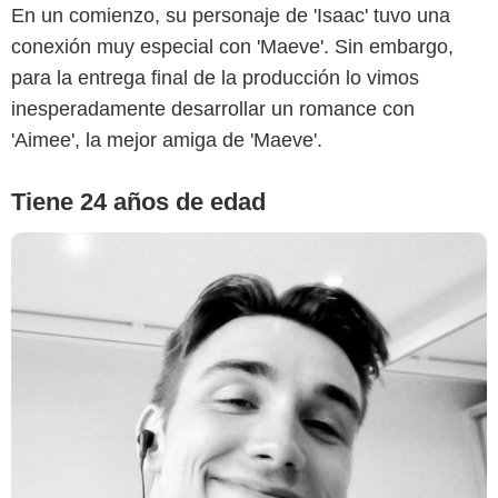
En un comienzo, su personaje de 'Isaac' tuvo una
conexión muy especial con 'Maeve'. Sin embargo,
para la entrega final de la producción lo vimos
inesperadamente desarrollar un romance con
'Aimee', la mejor amiga de 'Maeve'.
Tiene 24 años de edad