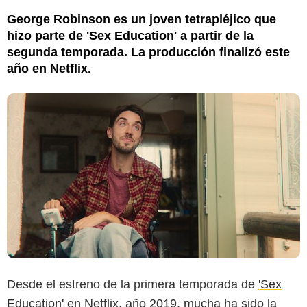
George Robinson es un joven tetrapléjico que
hizo parte de 'Sex Education' a partir de la
segunda temporada. La producción finalizó este
año en Netflix.
Desde el estreno de la primera temporada de
'Sex
Education'
en Netflix, año 2019, mucha ha sido la