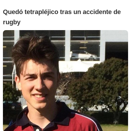
Quedó tetrapléjico tras un accidente de
rugby​​