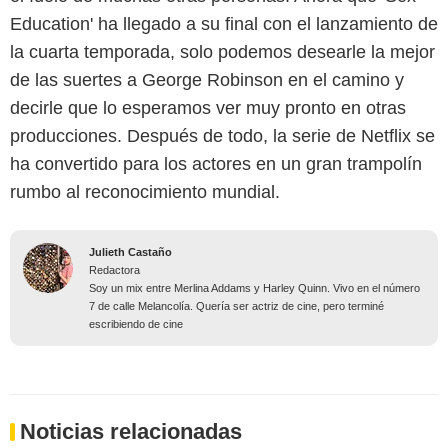
Education' ha llegado a su final con el lanzamiento de
la cuarta temporada, solo podemos desearle la mejor
de las suertes a George Robinson en el camino y
decirle que lo esperamos ver muy pronto en otras
producciones. Después de todo, la serie de Netflix se
ha convertido para los actores en un gran trampolín
rumbo al reconocimiento mundial.
Julieth Castaño
Redactora
Soy un mix entre Merlina Addams y Harley Quinn. Vivo en el número
7 de calle Melancolía. Quería ser actriz de cine, pero terminé
escribiendo de cine
Noticias relacionadas