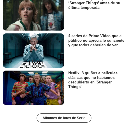
‘Stranger Things’ antes de su
última temporada
4 series de Prime Video que el
público no aprecia lo suficiente
y que todos deberían de ver
Netflix: 3 guiños a películas
clásicas que no habíamos
descubierto en 'Stranger
Things'
Álbumes de fotos de Serie