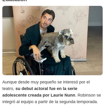
Instagram @georgerossrobinson
Aunque desde muy pequeño se interesó por el
teatro,
su debut actoral fue en la serie
adolescente creada por Laurie Nunn
. Robinson se
integró al equipo a partir de la segunda temporada.