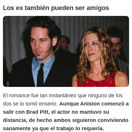
Los ex también pueden ser amigos
El romance fue tan instantáneo que ninguno de los
dos se lo tomó enserio.
Aunque Aniston comenzó a
SensaCine Latam
salir con Brad Pitt, el actor no mantuvo su
distancia, de hecho ambos siguieron conviviendo
sanamente ya que el trabajo lo requería.