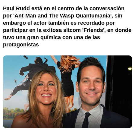
Paul Rudd está en el centro de la conversación
por 'Ant-Man and The Wasp Quantumania', sin
embargo el actor también es recordado por
participar en la exitosa sitcom 'Friends', en donde
tuvo una gran química con una de las
protagonistas