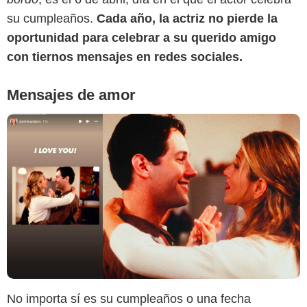
su cumpleaños.
Cada año, la actriz no pierde la
oportunidad para celebrar a su querido amigo
con tiernos mensajes en redes sociales.
Mensajes de amor
No importa sí es su cumpleaños o una fecha