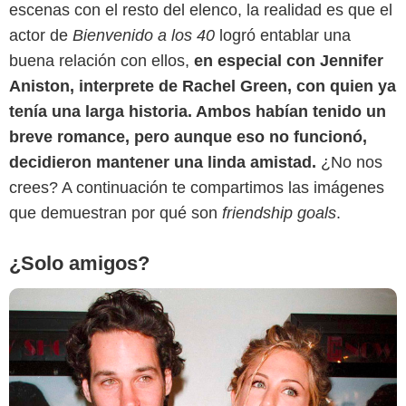
escenas con el resto del elenco, la realidad es que el
actor de
Bienvenido a los 40
logró entablar una
buena relación con ellos,
en especial con Jennifer
SensaCine Latam
Aniston, interprete de Rachel Green, con quien ya
tenía una larga historia. Ambos habían tenido un
breve romance, pero aunque eso no funcionó,
decidieron mantener una linda amistad.
¿No nos
crees? A continuación te compartimos las imágenes
que demuestran por qué son
friendship goals
.
¿Solo amigos?