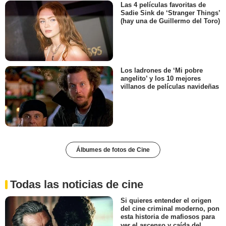
Las 4 películas favoritas de
Sadie Sink de ‘Stranger Things’
(hay una de Guillermo del Toro)
Los ladrones de ‘Mi pobre
angelito’ y los 10 mejores
villanos de películas navideñas
Álbumes de fotos de Cine
Todas las noticias de cine
Si quieres entender el origen
del cine criminal moderno, pon
esta historia de mafiosos para
ver el ascenso y caída del