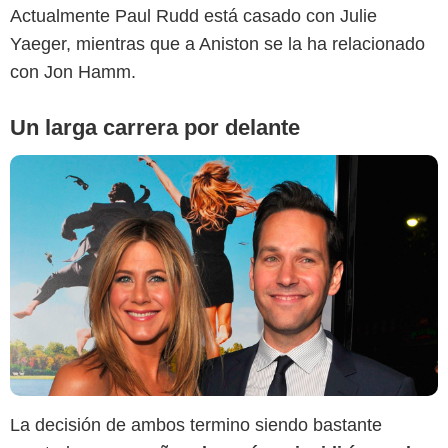
Actualmente Paul Rudd está casado con Julie
Yaeger, mientras que a Aniston se la ha relacionado
con Jon Hamm.
Un larga carrera por delante
La decisión de ambos termino siendo bastante