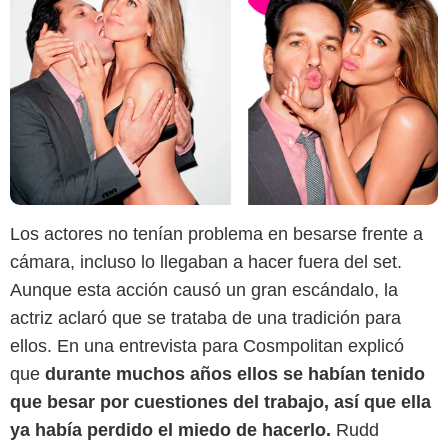
Los actores no tenían problema en besarse frente a
cámara, incluso lo llegaban a hacer fuera del set.
Aunque esta acción causó un gran escándalo, la
actriz aclaró que se trataba de una tradición para
ellos. En una entrevista para Cosmpolitan explicó
SensaCine Latam
que
durante muchos años ellos se habían tenido
que besar por cuestiones del trabajo, así que ella
ya había perdido el miedo de hacerlo.
Rudd