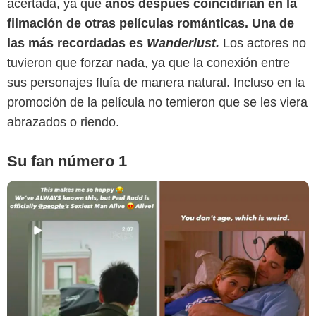
acertada, ya que
años después coincidirían en la
SensaCine Latam
filmación de otras películas románticas. Una de
las más recordadas es
Wanderlust.
Los actores no
tuvieron que forzar nada, ya que la conexión entre
sus personajes fluía de manera natural. Incluso en la
promoción de la película no temieron que se les viera
abrazados o riendo.
Su fan número 1