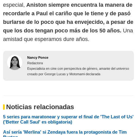
especial,
Aniston siempre encuentra la manera de
recordarle a Paul el cariño que le tiene y de pasó
burlarse de lo poco que ha envejecido, a pesar de
que los dos tengan poco más de los 50 años.
Una
amistad que esperamos dure años.
Nancy Ponce
Redactora
Especialista en cine con perspectiva de género, amante del universo
creado por George Lucas y Motomami declarada
Noticias relacionadas
5 series para maratonear y superar el final de 'The Last of Us'
('Better Call Saul' es obligatoria)
Así sería 'Merlina' si Zendaya fuera la protagonista de Tim