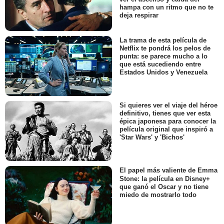
hampa con un ritmo que no te
deja respirar
La trama de esta película de
Netflix te pondrá los pelos de
punta: se parece mucho a lo
que está sucediendo entre
Estados Unidos y Venezuela
Si quieres ver el viaje del héroe
definitivo, tienes que ver esta
épica japonesa para conocer la
película original que inspiró a
'Star Wars' y 'Bichos'
El papel más valiente de Emma
Stone: la película en Disney+
que ganó el Oscar y no tiene
miedo de mostrarlo todo