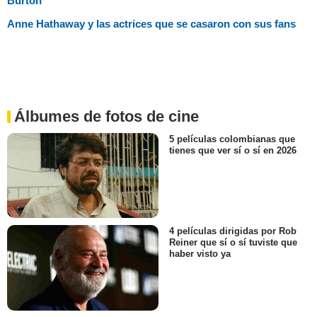
Burton
Anne Hathaway y las actrices que se casaron con sus fans
Álbumes de fotos de cine
5 películas colombianas que
tienes que ver sí o sí en 2026
4 películas dirigidas por Rob
Reiner que sí o sí tuviste que
haber visto ya