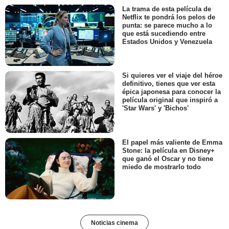
La trama de esta película de
Netflix te pondrá los pelos de
punta: se parece mucho a lo
que está sucediendo entre
Estados Unidos y Venezuela
Si quieres ver el viaje del héroe
definitivo, tienes que ver esta
épica japonesa para conocer la
película original que inspiró a
'Star Wars' y 'Bichos'
El papel más valiente de Emma
Stone: la película en Disney+
que ganó el Oscar y no tiene
miedo de mostrarlo todo
Noticias cinema