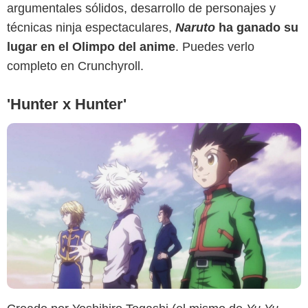
argumentales sólidos, desarrollo de personajes y
técnicas ninja espectaculares,
Naruto
ha ganado su
lugar en el Olimpo del anime
. Puedes verlo
completo en Crunchyroll.
'Hunter x Hunter'