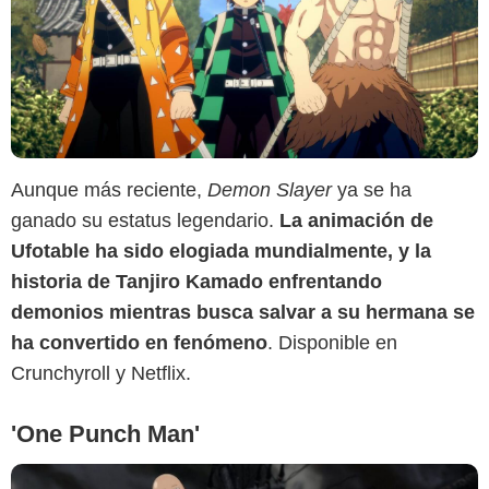
Aunque más reciente,
Demon Slayer
ya se ha
Netflix
ganado su estatus legendario.
La animación de
Ufotable ha sido elogiada mundialmente, y la
historia de Tanjiro Kamado enfrentando
demonios mientras busca salvar a su hermana se
ha convertido en fenómeno
. Disponible en
Crunchyroll y Netflix.
'One Punch Man'