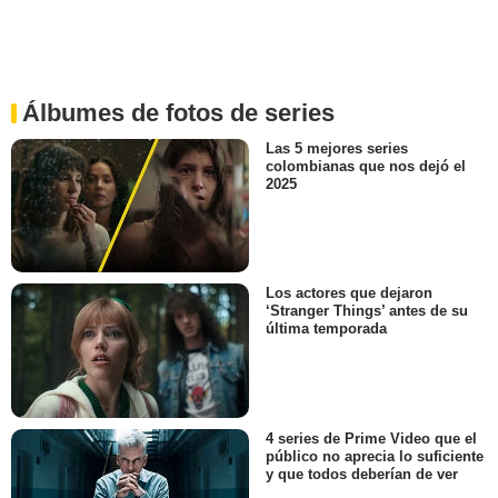
Álbumes de fotos de series
Las 5 mejores series
colombianas que nos dejó el
2025
Los actores que dejaron
‘Stranger Things’ antes de su
última temporada
4 series de Prime Video que el
público no aprecia lo suficiente
y que todos deberían de ver