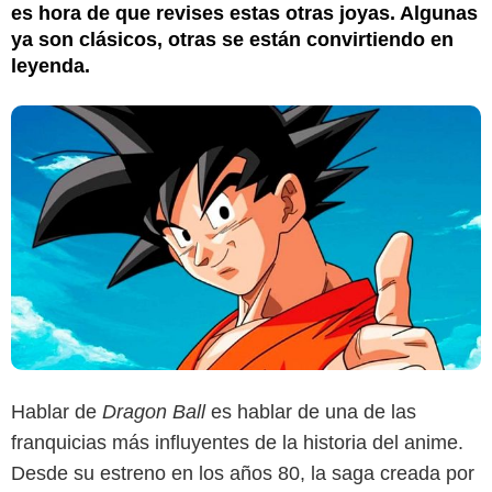
es hora de que revises estas otras joyas. Algunas
ya son clásicos, otras se están convirtiendo en
leyenda.
Hablar de
Dragon Ball
es hablar de una de las
franquicias más influyentes de la historia del anime.
Desde su estreno en los años 80, la saga creada por