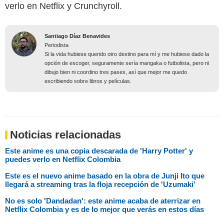
verlo en Netflix y Crunchyroll.
Santiago Díaz Benavides
Periodista
Si la vida hubiese querido otro destino para mí y me hubiese dado la
opción de escoger, seguramente sería mangaka o futbolista, pero ni
dibujo bien ni coordino tres pases, así que mejor me quedo
escribiendo sobre libros y películas.
Noticias relacionadas
Este anime es una copia descarada de 'Harry Potter' y
puedes verlo en Netflix Colombia
Este es el nuevo anime basado en la obra de Junji Ito que
llegará a streaming tras la floja recepción de 'Uzumaki'
No es solo 'Dandadan': este anime acaba de aterrizar en
Netflix Colombia y es de lo mejor que verás en estos días