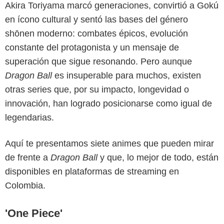
Akira Toriyama marcó generaciones, convirtió a Gokú
en ícono cultural y sentó las bases del género
shōnen moderno: combates épicos, evolución
constante del protagonista y un mensaje de
superación que sigue resonando. Pero aunque
Dragon Ball
es insuperable para muchos, existen
otras series que, por su impacto, longevidad o
innovación, han logrado posicionarse como igual de
Crunchyroll
legendarias.
Aquí te presentamos siete animes que pueden mirar
de frente a
Dragon Ball
y que, lo mejor de todo, están
disponibles en plataformas de streaming en
Colombia.
'One Piece'