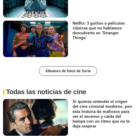
Netflix: 3 guiños a películas
clásicas que no habíamos
descubierto en 'Stranger
Things'
Álbumes de fotos de Serie
Todas las noticias de cine
Si quieres entender el origen
del cine criminal moderno, pon
esta historia de mafiosos para
ver el ascenso y caída del
hampa con un ritmo que no te
deja respirar