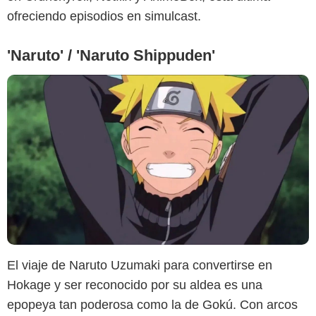
ofreciendo episodios en simulcast.
'Naruto' / 'Naruto Shippuden'
El viaje de Naruto Uzumaki para convertirse en
Netflix
Hokage y ser reconocido por su aldea es una
epopeya tan poderosa como la de Gokú. Con arcos