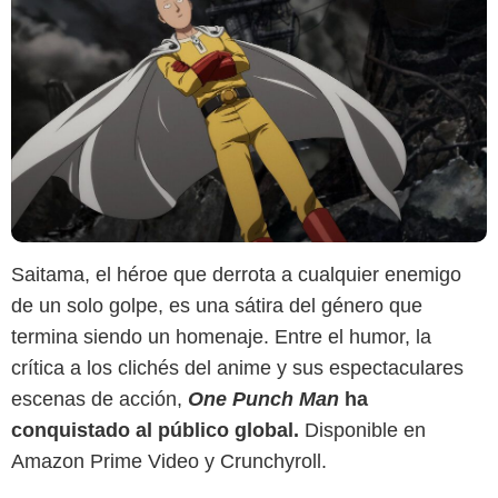
Saitama, el héroe que derrota a cualquier enemigo
Crunchyroll
de un solo golpe, es una sátira del género que
termina siendo un homenaje. Entre el humor, la
crítica a los clichés del anime y sus espectaculares
escenas de acción,
One Punch Man
ha
conquistado al público global.
Disponible en
Amazon Prime Video y Crunchyroll.