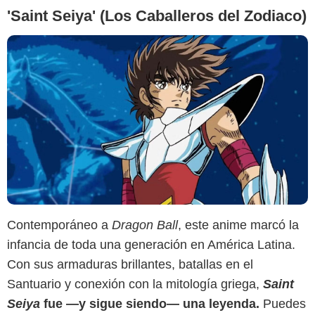
'Saint Seiya' (Los Caballeros del Zodiaco)
Contemporáneo a
Dragon Ball
, este anime marcó la
infancia de toda una generación en América Latina.
Con sus armaduras brillantes, batallas en el
Santuario y conexión con la mitología griega,
Saint
Seiya
fue —y sigue siendo— una leyenda.
Puedes