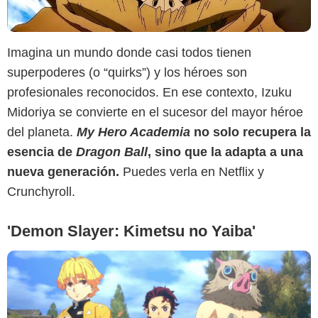
Imagina un mundo donde casi todos tienen
superpoderes (o “quirks”) y los héroes son
Netflix
profesionales reconocidos. En ese contexto, Izuku
Midoriya se convierte en el sucesor del mayor héroe
del planeta.
My Hero Academia
no solo recupera la
esencia de
Dragon Ball
, sino que la adapta a una
nueva generación.
Puedes verla en Netflix y
Crunchyroll.
'Demon Slayer: Kimetsu no Yaiba'