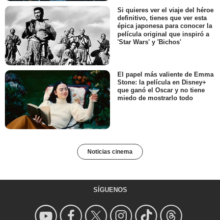
Si quieres ver el viaje del héroe
definitivo, tienes que ver esta
épica japonesa para conocer la
película original que inspiró a
'Star Wars' y 'Bichos'
El papel más valiente de Emma
Stone: la película en Disney+
que ganó el Oscar y no tiene
miedo de mostrarlo todo
Noticias cinema
SÍGUENOS