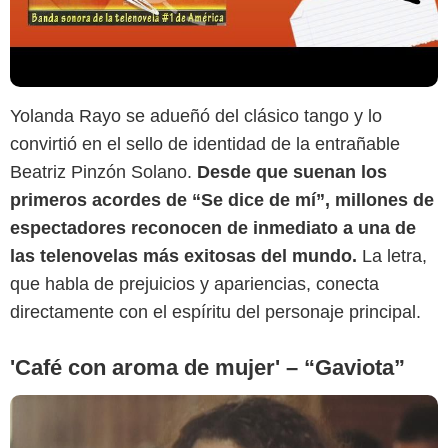
Yolanda Rayo se adueñó del clásico tango y lo
convirtió en el sello de identidad de la entrañable
Telemundo
Beatriz Pinzón Solano.
Desde que suenan los
primeros acordes de “Se dice de mí”, millones de
espectadores reconocen de inmediato a una de
las telenovelas más exitosas del mundo.
La letra,
que habla de prejuicios y apariencias, conecta
directamente con el espíritu del personaje principal.
'Café con aroma de mujer' – “Gaviota”