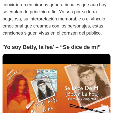
convirtieron en himnos generacionales que aún hoy
se cantan de principio a fin. Ya sea por su letra
pegajosa, su interpretación memorable o el vínculo
emocional que creamos con los personajes, estas
canciones siguen vivas en el corazón del público.
'Yo soy Betty, la fea' – “Se dice de mí”