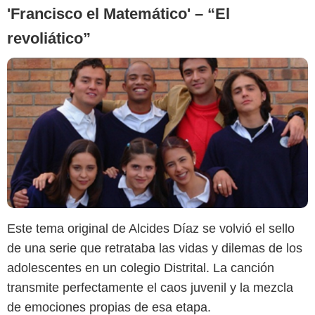
'Francisco el Matemático' – “El
revoliático”
YouTube
Este tema original de Alcides Díaz se volvió el sello
de una serie que retrataba las vidas y dilemas de los
adolescentes en un colegio Distrital. La canción
transmite perfectamente el caos juvenil y la mezcla
de emociones propias de esa etapa.