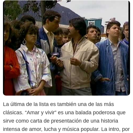
La última de la lista es también una de las más
clásicas. “Amar y vivir” es una balada poderosa que
sirve como carta de presentación de una historia
intensa de amor, lucha y música popular. La intro, por