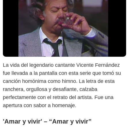
Youtube
La vida del legendario cantante Vicente Fernández
fue llevada a la pantalla con esta serie que tomó su
canción homónima como himno. La letra de esta
ranchera, orgullosa y desafiante, calzaba
perfectamente con el retrato del artista. Fue una
apertura con sabor a homenaje.
'Amar y vivir' – “Amar y vivir”