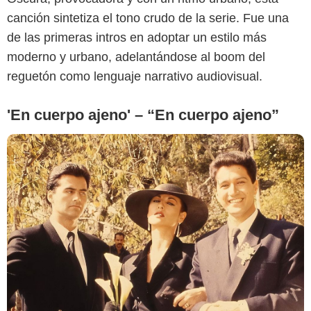
canción sintetiza el tono crudo de la serie. Fue una
de las primeras intros en adoptar un estilo más
moderno y urbano, adelantándose al boom del
reguetón como lenguaje narrativo audiovisual.
'En cuerpo ajeno' – “En cuerpo ajeno”