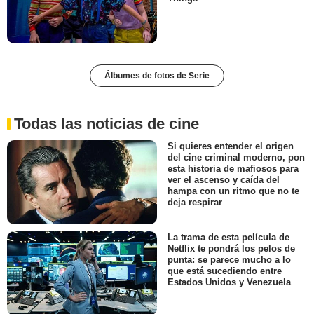
Álbumes de fotos de Serie
Todas las noticias de cine
Si quieres entender el origen
del cine criminal moderno, pon
esta historia de mafiosos para
ver el ascenso y caída del
hampa con un ritmo que no te
deja respirar
La trama de esta película de
Netflix te pondrá los pelos de
punta: se parece mucho a lo
que está sucediendo entre
Estados Unidos y Venezuela