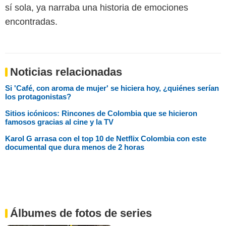
sí sola, ya narraba una historia de emociones
encontradas.
Noticias relacionadas
Si 'Café, con aroma de mujer' se hiciera hoy, ¿quiénes serían
los protagonistas?
Sitios icónicos: Rincones de Colombia que se hicieron
famosos gracias al cine y la TV
Karol G arrasa con el top 10 de Netflix Colombia con este
documental que dura menos de 2 horas
Álbumes de fotos de series