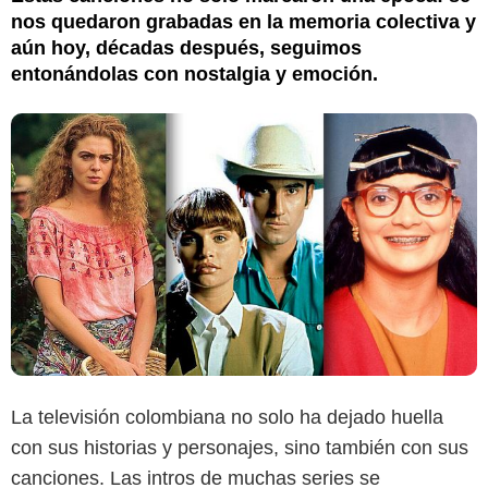
nos quedaron grabadas en la memoria colectiva y
aún hoy, décadas después, seguimos
entonándolas con nostalgia y emoción.
YouTube
La televisión colombiana no solo ha dejado huella
con sus historias y personajes, sino también con sus
canciones. Las intros de muchas series se