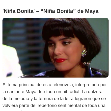
'Niña Bonita' – “Niña Bonita” de Maya
El tema principal de esta telenovela, interpretado por
Fucsia
la cantante Maya, fue todo un hit radial. La dulzura
de la melodía y la ternura de la letra lograron que se
volviera parte del repertorio sentimental de toda una