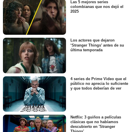
Las 5 mejores series
colombianas que nos dejó el
2025
Los actores que dejaron
‘Stranger Things’ antes de su
última temporada
4 series de Prime Video que el
público no aprecia lo suficiente
y que todos deberían de ver
Netflix: 3 guiños a películas
clásicas que no habíamos
descubierto en 'Stranger
Things'