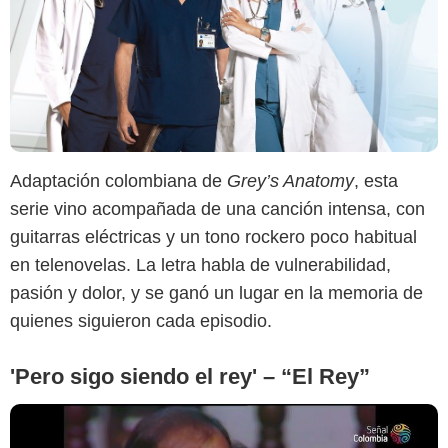
YouTube
Adaptación colombiana de
Grey’s Anatomy
, esta
serie vino acompañada de una canción intensa, con
guitarras eléctricas y un tono rockero poco habitual
en telenovelas. La letra habla de vulnerabilidad,
pasión y dolor, y se ganó un lugar en la memoria de
quienes siguieron cada episodio.
'Pero sigo siendo el rey' – “El Rey”