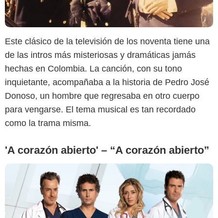
Google
Este clásico de la televisión de los noventa tiene una
de las intros más misteriosas y dramáticas jamás
hechas en Colombia. La canción, con su tono
inquietante, acompañaba a la historia de Pedro José
Donoso, un hombre que regresaba en otro cuerpo
para vengarse. El tema musical es tan recordado
como la trama misma.
'A corazón abierto' – “A corazón abierto”