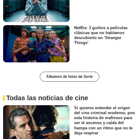
Netflix: 3 guiños a películas
clásicas que no habíamos
descubierto en 'Stranger
Things'
Álbumes de fotos de Serie
Todas las noticias de cine
Si quieres entender el origen
del cine criminal moderno, pon
esta historia de mafiosos para
ver el ascenso y caída del
hampa con un ritmo que no te
deja respirar