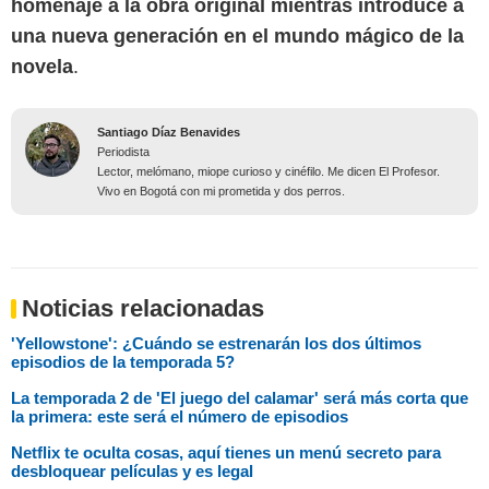
homenaje a la obra original mientras introduce a
una nueva generación en el mundo mágico de la
novela
.
Santiago Díaz Benavides
Periodista
Lector, melómano, miope curioso y cinéfilo. Me dicen El Profesor.
Vivo en Bogotá con mi prometida y dos perros.
Noticias relacionadas
'Yellowstone': ¿Cuándo se estrenarán los dos últimos
episodios de la temporada 5?
La temporada 2 de 'El juego del calamar' será más corta que
la primera: este será el número de episodios
Netflix te oculta cosas, aquí tienes un menú secreto para
desbloquear películas y es legal