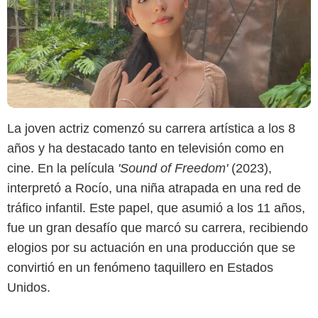
La joven actriz comenzó su carrera artística a los 8
años y ha destacado tanto en televisión como en
cine. En la película
'Sound of Freedom'
(2023),
interpretó a Rocío, una niña atrapada en una red de
tráfico infantil. Este papel, que asumió a los 11 años,
fue un gran desafío que marcó su carrera, recibiendo
elogios por su actuación en una producción que se
convirtió en un fenómeno taquillero en Estados
Unidos​.