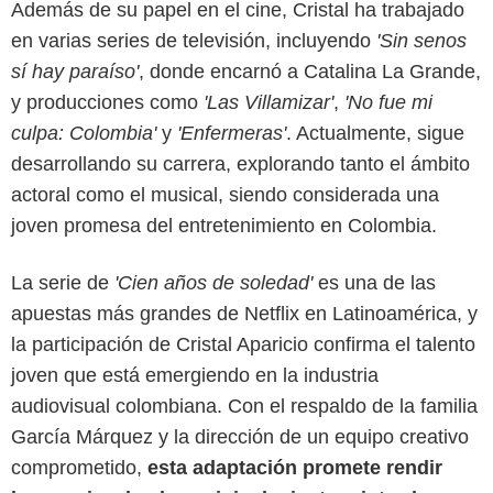
Además de su papel en el cine, Cristal ha trabajado
en varias series de televisión, incluyendo
'Sin senos
sí hay paraíso'
, donde encarnó a Catalina La Grande,
y producciones como
'Las Villamizar'
,
'No fue mi
culpa: Colombia'
y
'Enfermeras'
. Actualmente, sigue
desarrollando su carrera, explorando tanto el ámbito
actoral como el musical, siendo considerada una
joven promesa del entretenimiento en Colombia.
La serie de
'Cien años de soledad'
es una de las
apuestas más grandes de Netflix en Latinoamérica, y
la participación de Cristal Aparicio confirma el talento
joven que está emergiendo en la industria
audiovisual colombiana. Con el respaldo de la familia
García Márquez y la dirección de un equipo creativo
comprometido,
esta adaptación promete rendir