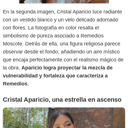
En la segunda imagen, Cristal Aparicio luce radiante
con un vestido blanco y un velo delicado adornado
con flores. La fotografía en color resalta el
simbolismo de pureza asociado a Remedios
Moscote. Detrás de ella, una figura religiosa parece
Google
observar desde el fondo, añadiendo un aire místico
que encaja perfectamente con el realismo mágico de
la obra.
Aparicio logra proyectar la mezcla de
vulnerabilidad y fortaleza que caracteriza a
Remedios
.
Cristal Aparicio, una estrella en ascenso