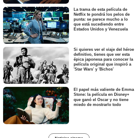
La trama de esta película de
Netflix te pondrá los pelos de
punta: se parece mucho a lo
que está sucediendo entre
Estados Unidos y Venezuela
Si quieres ver el viaje del héroe
definitivo, tienes que ver esta
épica japonesa para conocer la
película original que inspiró a
'Star Wars' y 'Bichos'
El papel más valiente de Emma
Stone: la película en Disney+
que ganó el Oscar y no tiene
miedo de mostrarlo todo