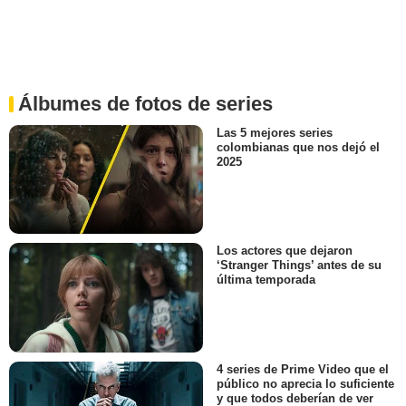
Álbumes de fotos de series
Las 5 mejores series
colombianas que nos dejó el
2025
Los actores que dejaron
‘Stranger Things’ antes de su
última temporada
4 series de Prime Video que el
público no aprecia lo suficiente
y que todos deberían de ver