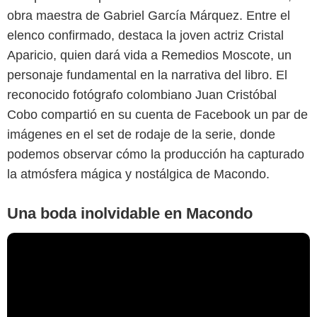
obra maestra de Gabriel García Márquez. Entre el
elenco confirmado, destaca la joven actriz Cristal
Aparicio, quien dará vida a Remedios Moscote, un
personaje fundamental en la narrativa del libro. El
reconocido fotógrafo colombiano Juan Cristóbal
Cobo compartió en su cuenta de Facebook un par de
imágenes en el set de rodaje de la serie, donde
podemos observar cómo la producción ha capturado
la atmósfera mágica y nostálgica de Macondo.
Una boda inolvidable en Macondo