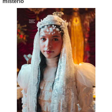
misterio