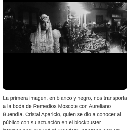
La primera imagen, en blanco y negro, nos transporta
a la boda de Remedios Moscote con Aureliano
Buendía. Cristal Aparicio, quien se dio a conocer al
público con su actuación en el blockbuster