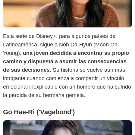
Esta serie de Disney+, para algunos países de
Netflix
Latinoamérica, sigue a Noh Da-Hyun (Moon Ga-
Young),
una joven decidida a encontrar su propio
camino y dispuesta a asumir las consecuencias
de sus decisiones
. Su historia se vuelve aún más
intrigante cuando comienza a compartir un vínculo
emocional inexplicable con un hombre que ha sufrido
la pérdida de su hermana gemela.
Go Hae-Ri ('Vagabond')