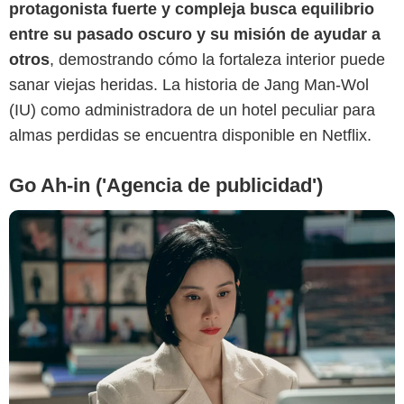
protagonista fuerte y compleja busca equilibrio
entre su pasado oscuro y su misión de ayudar a
otros
, demostrando cómo la fortaleza interior puede
sanar viejas heridas. La historia de Jang Man-Wol
(IU) como administradora de un hotel peculiar para
almas perdidas se encuentra disponible en Netflix.
Go Ah-in ('Agencia de publicidad')