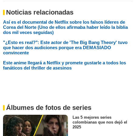
Noticias relacionadas
Así es el documental de Netflix sobre los falsos líderes de
Corea del Norte (Uno de ellos afirmaba haber leído la biblia
dos mil veces seguidas)
"¿Esto es real?": Este actor de 'The Big Bang Theory' tuvo
que hacer dos audiciones porque era DEMASIADO
convincente
Este anime llegará a Netflix y promete gustarle a todos los
fanáticos del thriller de asesinos
Álbumes de fotos de series
Las 5 mejores series
colombianas que nos dejó el
2025