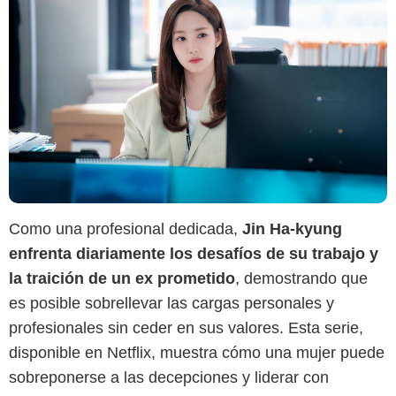
Como una profesional dedicada,
Jin Ha-kyung
enfrenta diariamente los desafíos de su trabajo y
Netflix
la traición de un ex prometido
, demostrando que
es posible sobrellevar las cargas personales y
profesionales sin ceder en sus valores. Esta serie,
disponible en Netflix, muestra cómo una mujer puede
sobreponerse a las decepciones y liderar con