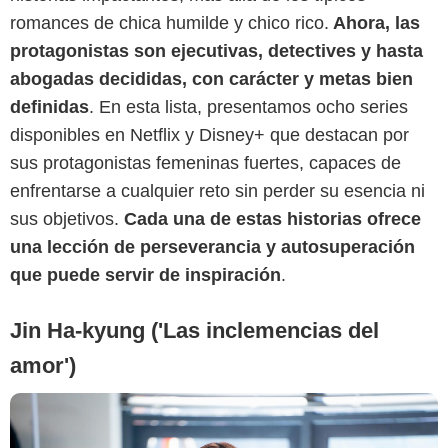
romances de chica humilde y chico rico.
Ahora, las
protagonistas son ejecutivas, detectives y hasta
abogadas decididas, con carácter y metas bien
definidas
. En esta lista, presentamos ocho series
Netflix
disponibles en Netflix y Disney+ que destacan por
sus protagonistas femeninas fuertes, capaces de
enfrentarse a cualquier reto sin perder su esencia ni
sus objetivos.
Cada una de estas historias ofrece
una lección de perseverancia y autosuperación
que puede servir de inspiración
.
Jin Ha-kyung ('Las inclemencias del
amor')