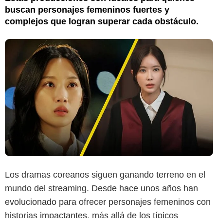
buscan personajes femeninos fuertes y
complejos que logran superar cada obstáculo.
Los dramas coreanos siguen ganando terreno en el
mundo del streaming. Desde hace unos años han
evolucionado para ofrecer personajes femeninos con
historias impactantes, más allá de los típicos