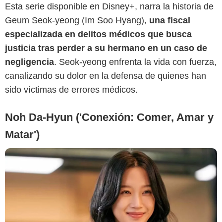
Esta serie disponible en Disney+, narra la historia de
Geum Seok-yeong (Im Soo Hyang),
una fiscal
especializada en delitos médicos que busca
Disney+
justicia tras perder a su hermano en un caso de
negligencia
. Seok-yeong enfrenta la vida con fuerza,
canalizando su dolor en la defensa de quienes han
sido víctimas de errores médicos.
Noh Da-Hyun ('Conexión: Comer, Amar y
Matar')