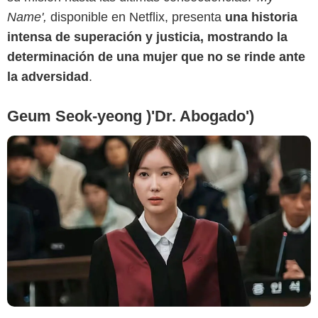
Name',
disponible en Netflix, presenta
una historia
intensa de superación y justicia, mostrando la
determinación de una mujer que no se rinde ante
la adversidad
.
Geum Seok-yeong )'Dr. Abogado')