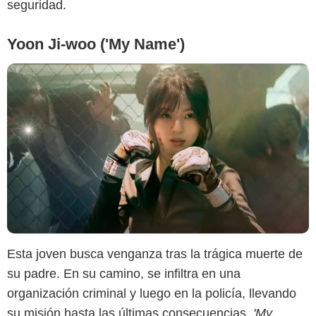
seguridad.
Yoon Ji-woo ('My Name')
Esta joven busca venganza tras la trágica muerte de
su padre. En su camino, se infiltra en una
Disney +
organización criminal y luego en la policía, llevando
su misión hasta las últimas consecuencias.
'My