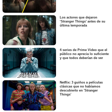
Los actores que dejaron
‘Stranger Things’ antes de su
última temporada
4 series de Prime Video que el
público no aprecia lo suficiente
y que todos deberían de ver
Netflix: 3 guiños a películas
clásicas que no habíamos
descubierto en 'Stranger
Things'