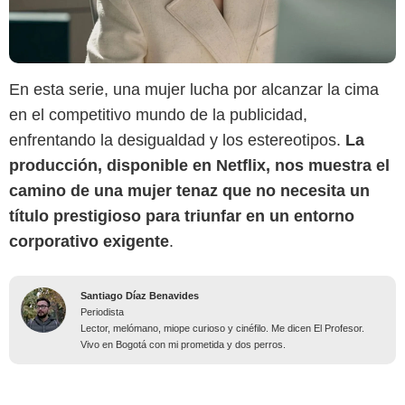
En esta serie, una mujer lucha por alcanzar la cima
en el competitivo mundo de la publicidad,
enfrentando la desigualdad y los estereotipos.
La
producción, disponible en Netflix, nos muestra el
camino de una mujer tenaz que no necesita un
título prestigioso para triunfar en un entorno
corporativo exigente
.
Santiago Díaz Benavides
Periodista
Lector, melómano, miope curioso y cinéfilo. Me dicen El Profesor.
Vivo en Bogotá con mi prometida y dos perros.