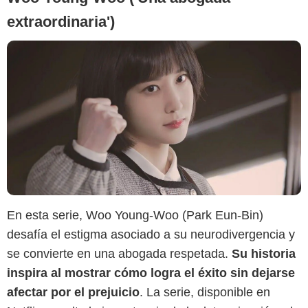
extraordinaria')
Netflix
En esta serie, Woo Young-Woo (Park Eun-Bin)
desafía el estigma asociado a su neurodivergencia y
se convierte en una abogada respetada.
Su historia
inspira al mostrar cómo logra el éxito sin dejarse
afectar por el prejuicio
. La serie, disponible en