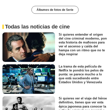
Álbumes de fotos de Serie
Todas las noticias de cine
Si quieres entender el origen
del cine criminal moderno, pon
esta historia de mafiosos para
ver el ascenso y caída del
hampa con un ritmo que no te
deja respirar
La trama de esta película de
Netflix te pondrá los pelos de
punta: se parece mucho a lo
que está sucediendo entre
Estados Unidos y Venezuela
Si quieres ver el viaje del héroe
definitivo, tienes que ver esta
épica japonesa para conocer la