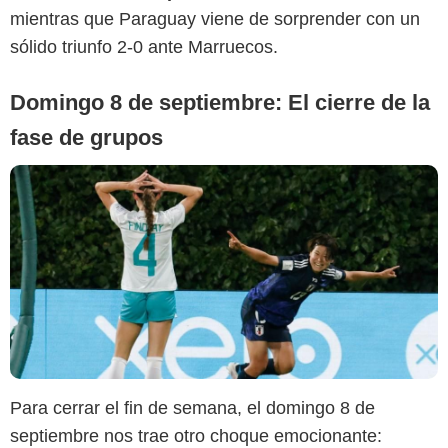
mientras que Paraguay viene de sorprender con un
sólido triunfo 2-0 ante Marruecos.
Domingo 8 de septiembre: El cierre de la
fase de grupos
Para cerrar el fin de semana, el domingo 8 de
septiembre nos trae otro choque emocionante: