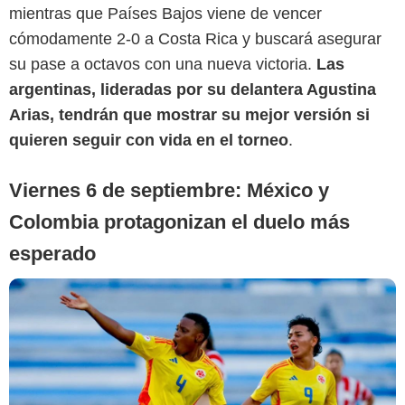
mientras que Países Bajos viene de vencer
cómodamente 2-0 a Costa Rica y buscará asegurar
su pase a octavos con una nueva victoria.
Las
argentinas, lideradas por su delantera Agustina
Arias, tendrán que mostrar su mejor versión si
quieren seguir con vida en el torneo
.
Viernes 6 de septiembre: México y
Colombia protagonizan el duelo más
esperado