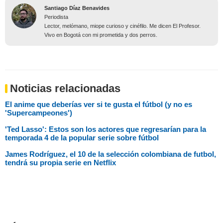
Santiago Díaz Benavides
Periodista
Lector, melómano, miope curioso y cinéfilo. Me dicen El Profesor.
Vivo en Bogotá con mi prometida y dos perros.
Noticias relacionadas
El anime que deberías ver si te gusta el fútbol (y no es
'Supercampeones')
'Ted Lasso': Estos son los actores que regresarían para la
temporada 4 de la popular serie sobre fútbol
James Rodríguez, el 10 de la selección colombiana de futbol,
tendrá su propia serie en Netflix