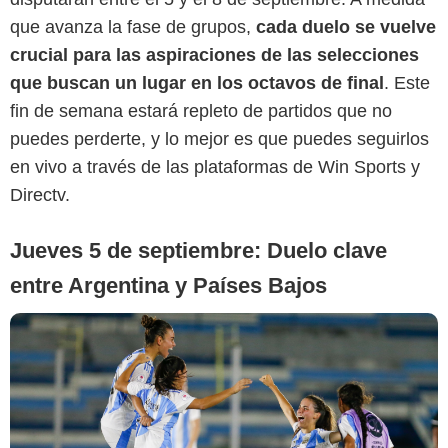
que avanza la fase de grupos,
cada duelo se vuelve
crucial para las aspiraciones de las selecciones
que buscan un lugar en los octavos de final
. Este
Sporting News
fin de semana estará repleto de partidos que no
puedes perderte, y lo mejor es que puedes seguirlos
en vivo a través de las plataformas de Win Sports y
Directv.
Jueves 5 de septiembre: Duelo clave
entre Argentina y Países Bajos