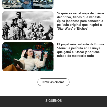
Si quieres ver el viaje del héroe
definitivo, tienes que ver esta
épica japonesa para conocer la
película original que inspiró a
'Star Wars' y 'Bichos'
El papel más valiente de Emma
Stone: la película en Disney+
que ganó el Oscar y no tiene
miedo de mostrarlo todo
Noticias cinema
SÍGUENOS