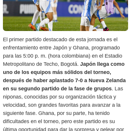
El primer partido destacado de esta jornada es el
enfrentamiento entre Japón y Ghana, programado
para las 5:00 p. m. (hora colombiana) en el Estadio
Metropolitano de Techo, Bogotá.
Japón llega como
uno de los equipos más sólidos del torneo,
después de haber aplastado 7-0 a Nueva Zelanda
en su segundo partido de la fase de grupos
. Las
niponas, conocidas por su organización táctica y
velocidad, son grandes favoritas para avanzar a la
siguiente fase. Ghana, por su parte, ha tenido
dificultades en el torneo, pero este partido es su
última oportunidad para dar la sorpresa y pelear por