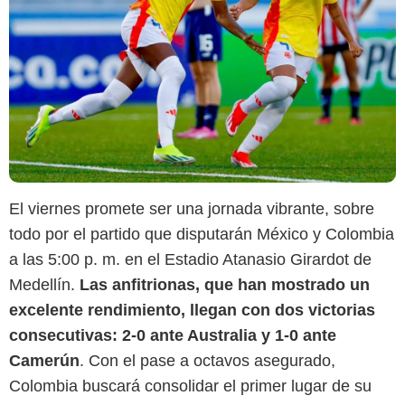
El viernes promete ser una jornada vibrante, sobre
todo por el partido que disputarán México y Colombia
a las 5:00 p. m. en el Estadio Atanasio Girardot de
Medellín.
Las anfitrionas, que han mostrado un
excelente rendimiento, llegan con dos victorias
consecutivas: 2-0 ante Australia y 1-0 ante
Camerún
. Con el pase a octavos asegurado,
Colombia buscará consolidar el primer lugar de su