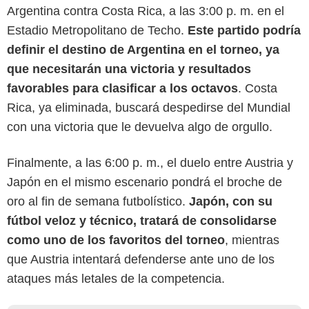
Argentina contra Costa Rica, a las 3:00 p. m. en el
Estadio Metropolitano de Techo.
Este partido podría
definir el destino de Argentina en el torneo, ya
que necesitarán una victoria y resultados
favorables para clasificar a los octavos
. Costa
Rica, ya eliminada, buscará despedirse del Mundial
con una victoria que le devuelva algo de orgullo.
Finalmente, a las 6:00 p. m., el duelo entre Austria y
Japón en el mismo escenario pondrá el broche de
oro al fin de semana futbolístico.
Japón, con su
fútbol veloz y técnico, tratará de consolidarse
como uno de los favoritos del torneo
, mientras
que Austria intentará defenderse ante uno de los
ataques más letales de la competencia.