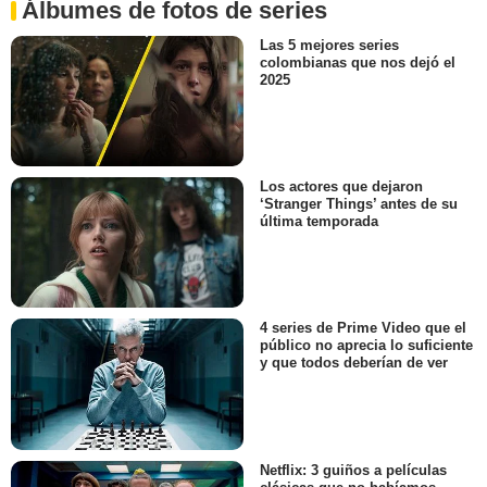
Álbumes de fotos de series
Las 5 mejores series
colombianas que nos dejó el
2025
Los actores que dejaron
‘Stranger Things’ antes de su
última temporada
4 series de Prime Video que el
público no aprecia lo suficiente
y que todos deberían de ver
Netflix: 3 guiños a películas