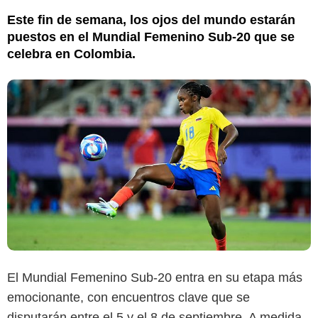
Este fin de semana, los ojos del mundo estarán
puestos en el Mundial Femenino Sub-20 que se
celebra en Colombia.
El Mundial Femenino Sub-20 entra en su etapa más
emocionante, con encuentros clave que se
disputarán entre el 5 y el 8 de septiembre. A medida