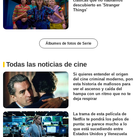
clásicas que no habíamos
descubierto en 'Stranger
Things'
Álbumes de fotos de Serie
Todas las noticias de cine
Si quieres entender el origen
del cine criminal moderno, pon
esta historia de mafiosos para
ver el ascenso y caída del
hampa con un ritmo que no te
deja respirar
La trama de esta película de
Netflix te pondrá los pelos de
punta: se parece mucho a lo
que está sucediendo entre
Estados Unidos y Venezuela