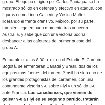
grupo. El equipo dirigido por Carlos Paniagua se ha
mostrado sólido en defensa y efectivo en ataque, con
figuras como Linda Caicedo y Yésica Muñoz
liderando el frente ofensivo. México, por su parte,
también llega en buen momento tras vencer a
Australia, y sabe que con una victoria podría
desbancar a las cafeteras del primer puesto del
grupo A.
En paralelo, a las 8:00 p. m. en el Estadio El Campín,
Bogotá, se enfrentarán Canadá y Brasil, dos de los
equipos más fuertes del torneo. Brasil ha sido uno de
los grandes protagonistas del certamen, con una
Agencia EFE
contundente victoria 9-0 sobre Fiyi y un sólido 3-0
ante Francia.
Las canadienses, que vienen de
golear 9-0 a Fiyi en su segundo partido, tratarán