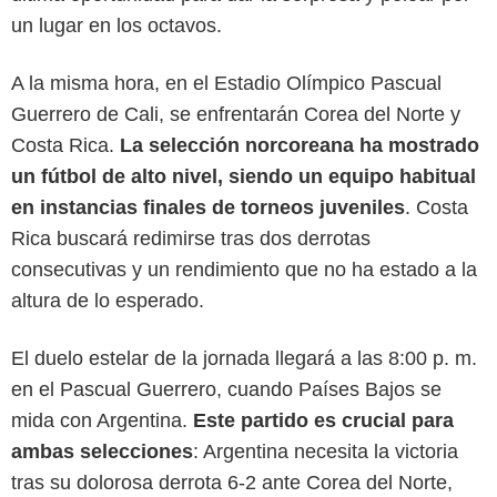
un lugar en los octavos.
A la misma hora, en el Estadio Olímpico Pascual
Guerrero de Cali, se enfrentarán Corea del Norte y
Costa Rica.
La selección norcoreana ha mostrado
un fútbol de alto nivel, siendo un equipo habitual
en instancias finales de torneos juveniles
. Costa
Rica buscará redimirse tras dos derrotas
consecutivas y un rendimiento que no ha estado a la
altura de lo esperado.
El duelo estelar de la jornada llegará a las 8:00 p. m.
en el Pascual Guerrero, cuando Países Bajos se
mida con Argentina.
Este partido es crucial para
ambas selecciones
: Argentina necesita la victoria
Gol Caracol
tras su dolorosa derrota 6-2 ante Corea del Norte,