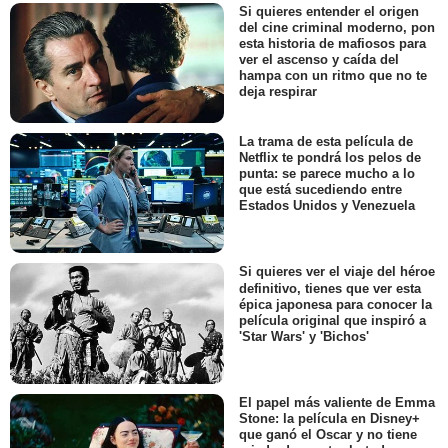
Si quieres entender el origen
del cine criminal moderno, pon
esta historia de mafiosos para
ver el ascenso y caída del
hampa con un ritmo que no te
deja respirar
La trama de esta película de
Netflix te pondrá los pelos de
punta: se parece mucho a lo
que está sucediendo entre
Estados Unidos y Venezuela
Si quieres ver el viaje del héroe
definitivo, tienes que ver esta
épica japonesa para conocer la
película original que inspiró a
'Star Wars' y 'Bichos'
El papel más valiente de Emma
Stone: la película en Disney+
que ganó el Oscar y no tiene