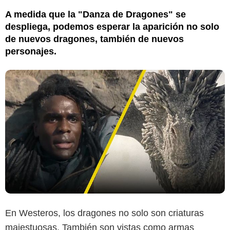
A medida que la "Danza de Dragones" se
despliega, podemos esperar la aparición no solo
de nuevos dragones, también de nuevos
personajes.
En Westeros, los dragones no solo son criaturas
majestuosas. También son vistas como armas