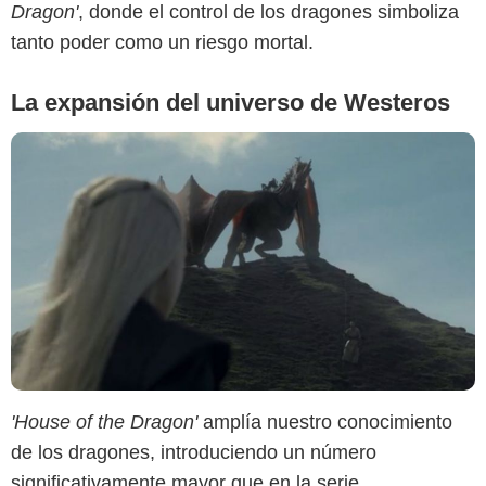
Dragon'
, donde el control de los dragones simboliza
tanto poder como un riesgo mortal.
La expansión del universo de Westeros
'House of the Dragon'
amplía nuestro conocimiento
de los dragones, introduciendo un número
significativamente mayor que en la serie