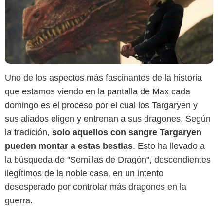
Uno de los aspectos más fascinantes de la historia
que estamos viendo en la pantalla de Max cada
domingo es el proceso por el cual los Targaryen y
sus aliados eligen y entrenan a sus dragones. Según
la tradición,
solo aquellos con sangre Targaryen
pueden montar a estas bestias
. Esto ha llevado a
la búsqueda de "Semillas de Dragón", descendientes
ilegítimos de la noble casa, en un intento
desesperado por controlar más dragones en la
guerra.