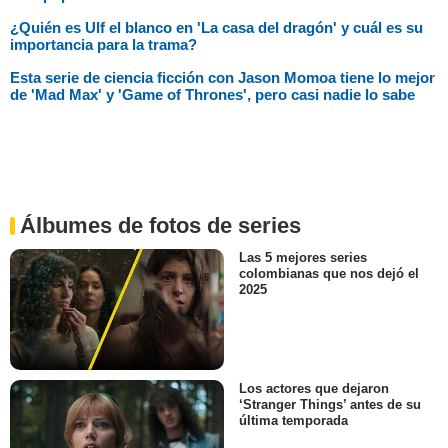
¿Quién es Ulf el blanco en 'La casa del dragón' y cuál es su
importancia para la trama?
Esta serie de ciencia ficción con Jason Momoa tiene lo mejor
de 'Mad Max' y 'Game of Thrones', pero casi nadie lo sabe
Álbumes de fotos de series
Las 5 mejores series
colombianas que nos dejó el
2025
Los actores que dejaron
‘Stranger Things’ antes de su
última temporada