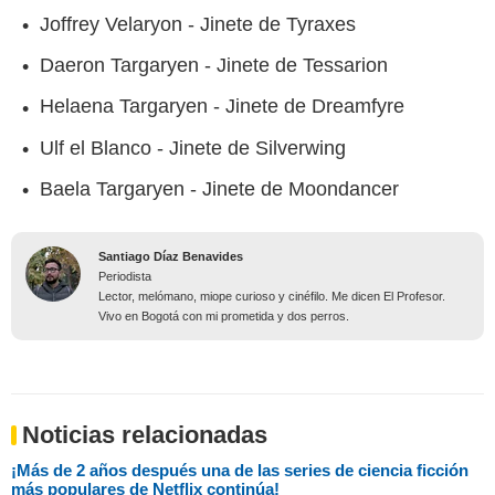
Joffrey Velaryon - Jinete de Tyraxes
Daeron Targaryen - Jinete de Tessarion
Helaena Targaryen - Jinete de Dreamfyre
Ulf el Blanco - Jinete de Silverwing
Baela Targaryen - Jinete de Moondancer
Santiago Díaz Benavides
Periodista
Lector, melómano, miope curioso y cinéfilo. Me dicen El Profesor.
Vivo en Bogotá con mi prometida y dos perros.
Noticias relacionadas
¡Más de 2 años después una de las series de ciencia ficción
más populares de Netflix continúa!