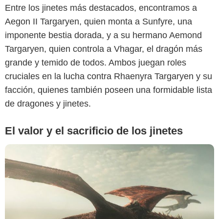
Entre los jinetes más destacados, encontramos a
Aegon II Targaryen, quien monta a Sunfyre, una
imponente bestia dorada, y a su hermano Aemond
Max
Targaryen, quien controla a Vhagar, el dragón más
grande y temido de todos. Ambos juegan roles
cruciales en la lucha contra Rhaenyra Targaryen y su
facción, quienes también poseen una formidable lista
de dragones y jinetes.
El valor y el sacrificio de los jinetes