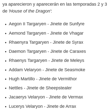
ya aparecieron y aparecerán en las temporadas 2 y 3
de
'House of the Dragon'
:
Aegon II Targaryen - Jinete de Sunfyre
Aemond Targaryen - Jinete de Vhagar
Rhaenyra Targaryen - Jinete de Syrax
Daemon Targaryen - Jinete de Caraxes
Rhaenys Targaryen - Jinete de Meleys
Addam Velaryon - Jinete de Seasmoke
Hugh Martillo - Jinete de Vermithor
Nettles - Jinete de Sheepstealer
Jacaerys Velaryon - Jinete de Vermax
Lucerys Velaryon - Jinete de Arrax