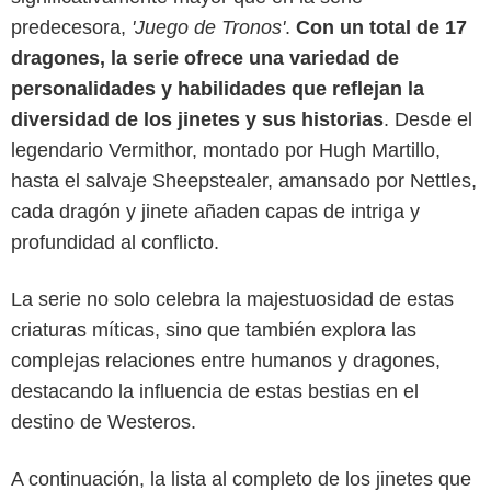
predecesora,
'Juego de Tronos'
.
Con un total de 17
dragones, la serie ofrece una variedad de
personalidades y habilidades que reflejan la
diversidad de los jinetes y sus historias
. Desde el
legendario Vermithor, montado por Hugh Martillo,
hasta el salvaje Sheepstealer, amansado por Nettles,
cada dragón y jinete añaden capas de intriga y
profundidad al conflicto.
La serie no solo celebra la majestuosidad de estas
criaturas míticas, sino que también explora las
complejas relaciones entre humanos y dragones,
destacando la influencia de estas bestias en el
destino de Westeros.
A continuación, la lista al completo de los jinetes que