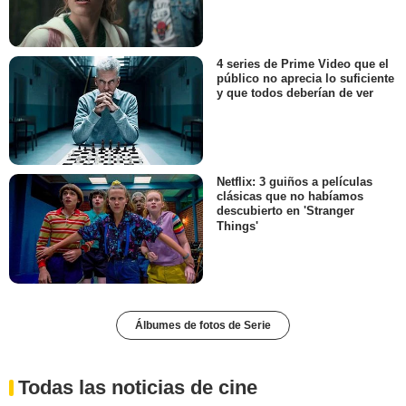
4 series de Prime Video que el
público no aprecia lo suficiente
y que todos deberían de ver
Netflix: 3 guiños a películas
clásicas que no habíamos
descubierto en 'Stranger
Things'
Álbumes de fotos de Serie
Todas las noticias de cine