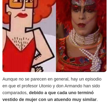
Aunque no se parecen en general, hay un episodio
en que el profesor Utonio y don Armando han sido
Toei Animation
comparados,
debido a que cada uno terminó
vestido de mujer con un atuendo muy similar
.