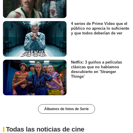
4 series de Prime Video que el
público no aprecia lo suficiente
y que todos deberían de ver
Netflix: 3 guiños a películas
clásicas que no habíamos
descubierto en 'Stranger
Things'
Álbumes de fotos de Serie
Todas las noticias de cine