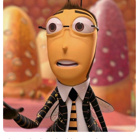
Cartoon Network