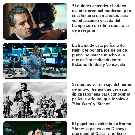
Si quieres entender el origen
del cine criminal moderno, pon
esta historia de mafiosos para
ver el ascenso y caída del
hampa con un ritmo que no te
deja respirar
La trama de esta película de
Netflix te pondrá los pelos de
punta: se parece mucho a lo
que está sucediendo entre
Estados Unidos y Venezuela
Si quieres ver el viaje del héroe
definitivo, tienes que ver esta
épica japonesa para conocer la
película original que inspiró a
'Star Wars' y 'Bichos'
El papel más valiente de Emma
Stone: la película en Disney+
que ganó el Oscar y no tiene