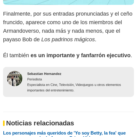
Finalmente, por sus entradas pronunciadas y el ceño
fruncido, aparece como uno de los miembros del
Armandoverso, nada más y nada menos, que el
payaso Bob de
Los padrinos mágicos
.
Él también
es un importante y fanfarrón ejecutivo
.
Sebastian Hernandez
Periodista
Especialista en Cine, Televisión, Videojuegos u otros elementos
importantes del entretenimiento.
Noticias relacionadas
Los personajes más queridos de 'Yo soy Betty, la fea' que