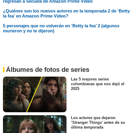
regresan a secuela de Amazon Prime Video
¿Quiénes son los nuevos actores en la temporada 2 de ‘Betty
la fea’ en Amazon Prime Video?
5 personajes que no volverán en ‘Betty la fea’ 2 (algunos
murieron y no te dijeron)
Álbumes de fotos de series
Las 5 mejores series
colombianas que nos dejó el
2025
Los actores que dejaron
‘Stranger Things’ antes de su
última temporada