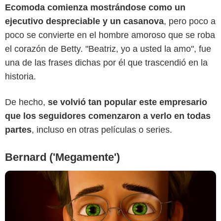
Ecomoda comienza mostrándose como un
ejecutivo despreciable y un casanova
, pero poco a
poco se convierte en el hombre amoroso que se roba
el corazón de Betty. "Beatriz, yo a usted la amo", fue
Paramount Pictures
una de las frases dichas por él que trascendió en la
historia.
De hecho,
se volvió tan popular este empresario
que los seguidores comenzaron a verlo en todas
partes
, incluso en otras películas o series.
Bernard ('Megamente')