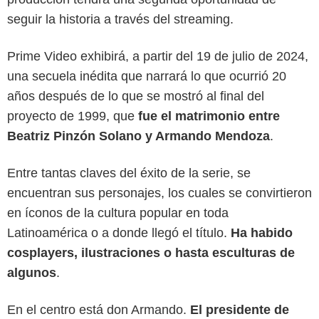
seguir la historia a través del streaming.
Prime Video exhibirá, a partir del 19 de julio de 2024,
una secuela inédita que narrará lo que ocurrió 20
años después de lo que se mostró al final del
proyecto de 1999, que
fue el matrimonio entre
Beatriz Pinzón Solano y Armando Mendoza
.
Entre tantas claves del éxito de la serie, se
encuentran sus personajes, los cuales se convirtieron
en íconos de la cultura popular en toda
Latinoamérica o a donde llegó el título.
Ha habido
cosplayers, ilustraciones o hasta esculturas de
algunos
.
En el centro está don Armando.
El presidente de