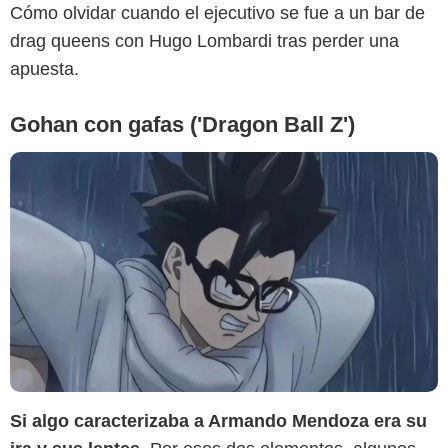
Cómo olvidar cuando el ejecutivo se fue a un bar de
drag queens con Hugo Lombardi tras perder una
apuesta.
Gohan con gafas ('Dragon Ball Z')
Nickelodeon
Si algo caracterizaba a Armando Mendoza era su