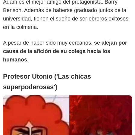
Adam es el mejor amigo del protagonista, Barry
Benson. Además de haberse graduado juntos de la
universidad, tienen el sueño de ser obreros exitosos
en la colmena.
A pesar de haber sido muy cercanos,
se alejan por
causa de la afición de su colega hacia los
humanos
.
Profesor Utonio ('Las chicas
superpoderosas')