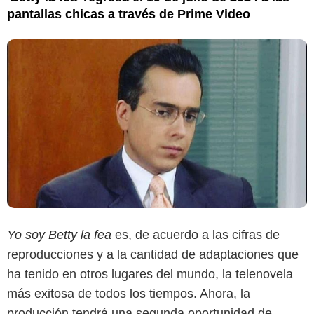
pantallas chicas a través de Prime Video
Yo soy Betty la fea
es, de acuerdo a las cifras de
reproducciones y a la cantidad de adaptaciones que
ha tenido en otros lugares del mundo, la telenovela
más exitosa de todos los tiempos. Ahora, la
producción tendrá una segunda oportunidad de