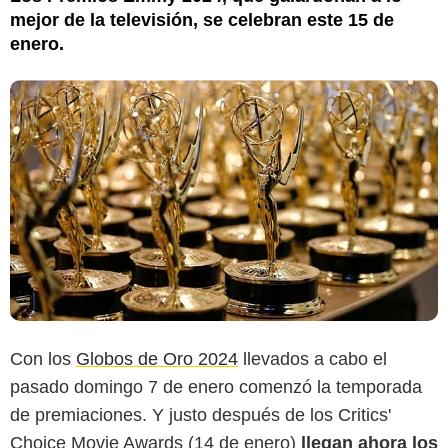
mejor de la televisión, se celebran este 15 de
enero.
Con los
Globos de Oro 2024
llevados a cabo el
pasado domingo 7 de enero comenzó la temporada
de premiaciones. Y justo después de los Critics'
Choice Movie Awards (14 de enero)
llegan ahora los