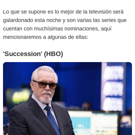
Lo que se supone es lo mejor de la televisión será
galardonado esta noche y son varias las series que
cuentan con muchísimas nominaciones, aquí
mencionaremos a algunas de ellas:
'Succession' (HBO)