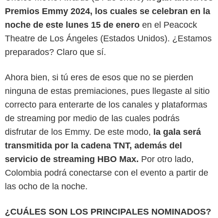
Premios Emmy 2024, los cuales se celebran en la
noche de este lunes 15 de enero
en el Peacock
Theatre de Los Ángeles (Estados Unidos). ¿Estamos
preparados? Claro que sí.
Ahora bien, si tú eres de esos que no se pierden
ninguna de estas premiaciones, pues llegaste al sitio
correcto para enterarte de los canales y plataformas
de streaming por medio de las cuales podrás
disfrutar de los Emmy. De este modo,
la gala será
transmitida por la cadena TNT, además del
servicio de streaming HBO Max.
Por otro lado,
Colombia podrá conectarse con el evento a partir de
las ocho de la noche.
HBO
¿CUÁLES SON LOS PRINCIPALES NOMINADOS?