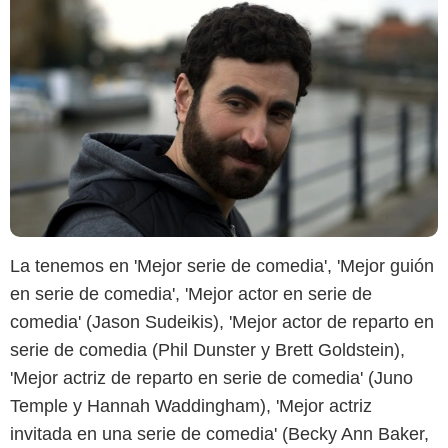
La tenemos en 'Mejor serie de comedia', 'Mejor guión
en serie de comedia', 'Mejor actor en serie de
Star +
comedia' (Jason Sudeikis), 'Mejor actor de reparto en
serie de comedia (Phil Dunster y Brett Goldstein),
'Mejor actriz de reparto en serie de comedia' (Juno
Temple y Hannah Waddingham), 'Mejor actriz
invitada en una serie de comedia' (Becky Ann Baker,