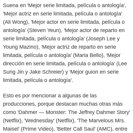
Suena en 'Mejor serie limitada, película o antología',
'Mejor actriz en serie limitada, película o antología'
(Ali Wong), 'Mejor actor en serie limitada, película o
antología' (Steven Yeun), 'Mejor actor de reparto en
serie limitada, película o antología' (Joseph Lee y
Young Mazino), 'Mejor actriz de reparto en serie
limitada, película o antología' (Maria Bello), 'Mejor
dirección en serie limitada, película o antología' (Lee
Sung Jin y Jake Schreier) y 'Mejor guion en serie
limitada, película o antología'.
Esto es por mencionar a algunas de las
producciones, porque destacan muchas otras más
como 'Dahmer — Monster: The Jeffrey Dahmer Story'
(Netflix), 'Wednesday' (Netflix), 'The Marvelous Mrs.
Maisel' (Prime Video), 'Better Call Saul' (AMC), entre