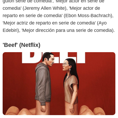
guion serie de comedia', 'Mejor actor en serie de
comedia' (Jeremy Allen White), 'Mejor actor de
reparto en serie de comedia' (Ebon Moss-Bachrach),
'Mejor actriz de reparto en serie de comedia' (Ayo
Edebiri), 'Mejor dirección para una serie de comedia).
'Beef' (Netflix)