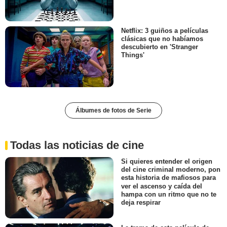
Netflix: 3 guiños a películas
clásicas que no habíamos
descubierto en 'Stranger
Things'
Álbumes de fotos de Serie
Todas las noticias de cine
Si quieres entender el origen
del cine criminal moderno, pon
esta historia de mafiosos para
ver el ascenso y caída del
hampa con un ritmo que no te
deja respirar