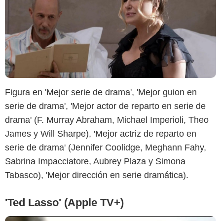
Figura en 'Mejor serie de drama', 'Mejor guion en
AppleTV+
serie de drama', 'Mejor actor de reparto en serie de
drama' (F. Murray Abraham, Michael Imperioli, Theo
James y Will Sharpe), 'Mejor actriz de reparto en
serie de drama' (Jennifer Coolidge, Meghann Fahy,
Sabrina Impacciatore, Aubrey Plaza y Simona
Tabasco), 'Mejor dirección en serie dramática).
'Ted Lasso' (Apple TV+)