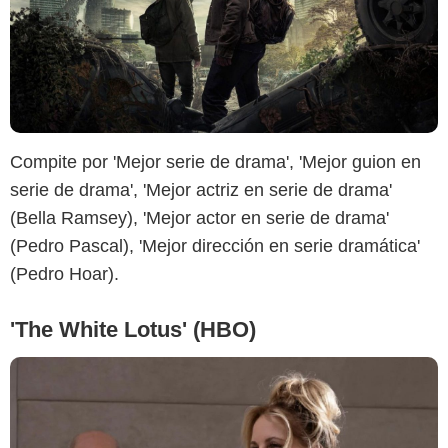
HBO
Compite por 'Mejor serie de drama', 'Mejor guion en
serie de drama', 'Mejor actriz en serie de drama'
(Bella Ramsey), 'Mejor actor en serie de drama'
(Pedro Pascal), 'Mejor dirección en serie dramática'
(Pedro Hoar).
'The White Lotus' (HBO)