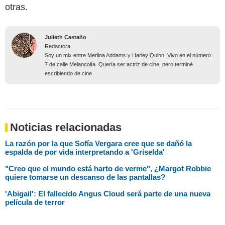
otras.
Julieth Castaño
Redactora
Soy un mix entre Merlina Addams y Harley Quinn. Vivo en el número
7 de calle Melancolía. Quería ser actriz de cine, pero terminé
escribiendo de cine
Noticias relacionadas
La razón por la que Sofía Vergara cree que se dañó la
espalda de por vida interpretando a 'Griselda'
"Creo que el mundo está harto de verme", ¿Margot Robbie
quiere tomarse un descanso de las pantallas?
'Abigail': El fallecido Angus Cloud será parte de una nueva
película de terror