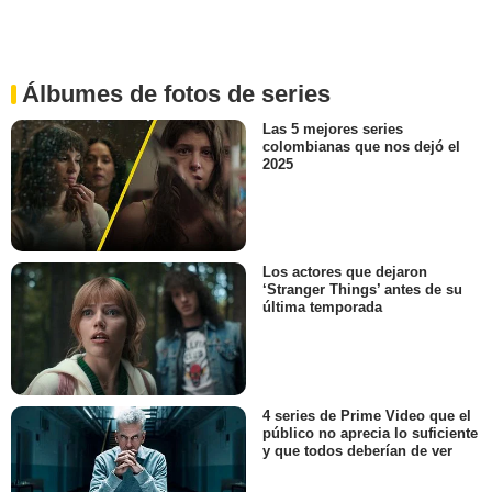
Álbumes de fotos de series
Las 5 mejores series
colombianas que nos dejó el
2025
Los actores que dejaron
‘Stranger Things’ antes de su
última temporada
4 series de Prime Video que el
público no aprecia lo suficiente
y que todos deberían de ver