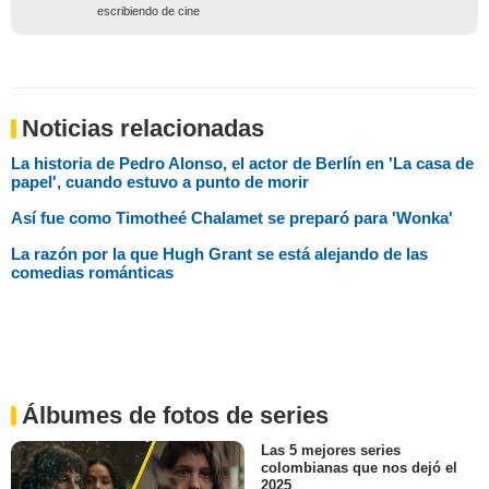
escribiendo de cine
Noticias relacionadas
La historia de Pedro Alonso, el actor de Berlín en 'La casa de
papel', cuando estuvo a punto de morir
Así fue como Timotheé Chalamet se preparó para 'Wonka'
La razón por la que Hugh Grant se está alejando de las
comedias románticas
Álbumes de fotos de series
Las 5 mejores series
colombianas que nos dejó el
2025