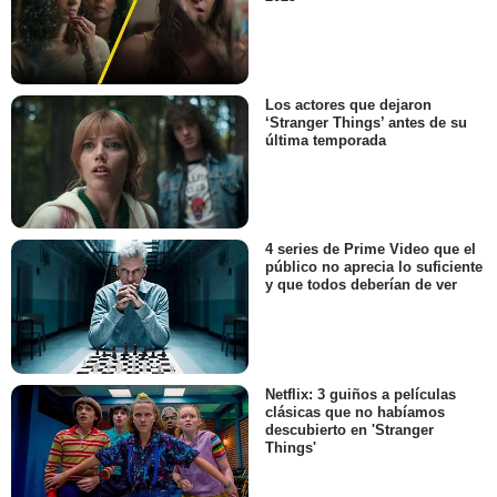
Los actores que dejaron
‘Stranger Things’ antes de su
última temporada
4 series de Prime Video que el
público no aprecia lo suficiente
y que todos deberían de ver
Netflix: 3 guiños a películas
clásicas que no habíamos
descubierto en 'Stranger
Things'