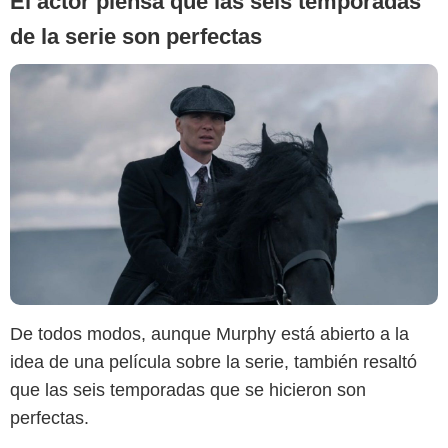
El actor piensa que las seis temporadas
de la serie son perfectas
De todos modos, aunque Murphy está abierto a la
idea de una película sobre la serie, también resaltó
que las seis temporadas que se hicieron son
perfectas.