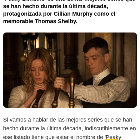
se han hecho durante la última década,
protagonizada por Cillian Murphy como el
memorable Thomas Shelby.
Si vamos a hablar de las mejores series que se han
hecho durante la última década, indiscutiblemente en
ese listado tiene que estar el nombre de
'Peaky