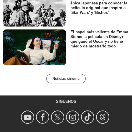
épica japonesa para conocer la
película original que inspiró a
'Star Wars' y 'Bichos'
El papel más valiente de Emma
Stone: la película en Disney+
que ganó el Oscar y no tiene
miedo de mostrarlo todo
Noticias cinema
SÍGUENOS