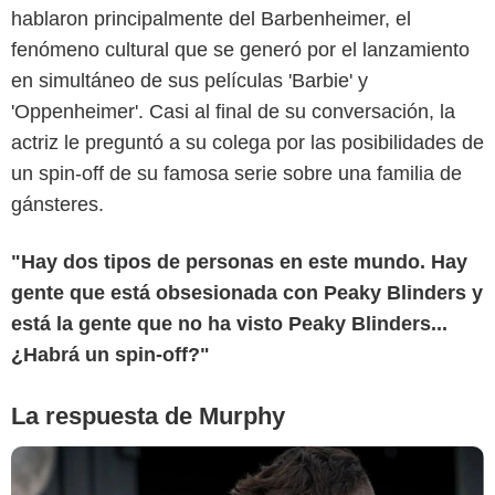
hablaron principalmente del Barbenheimer, el
fenómeno cultural que se generó por el lanzamiento
en simultáneo de sus películas 'Barbie' y
'Oppenheimer'. Casi al final de su conversación, la
actriz le preguntó a su colega por las posibilidades de
un spin-off de su famosa serie sobre una familia de
BBC (British Broadcasting Corporation)
gánsteres.
"Hay dos tipos de personas en este mundo. Hay
gente que está obsesionada con Peaky Blinders y
está la gente que no ha visto Peaky Blinders...
¿Habrá un spin-off?"
La respuesta de Murphy