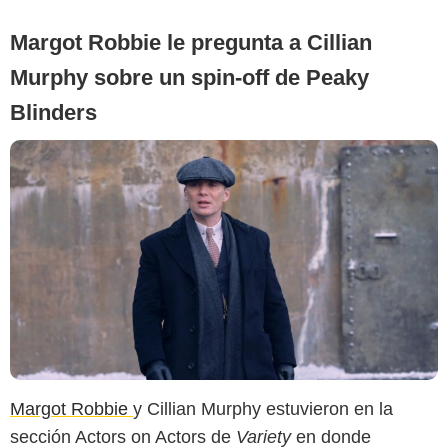
Margot Robbie le pregunta a Cillian
Murphy sobre un spin-off de Peaky
Blinders
Margot Robbie
y Cillian Murphy estuvieron en la
sección Actors on Actors de
Variety
en donde