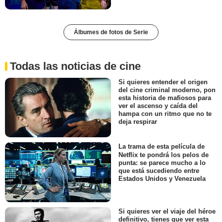
Álbumes de fotos de Serie
Todas las noticias de cine
Si quieres entender el origen
del cine criminal moderno, pon
esta historia de mafiosos para
ver el ascenso y caída del
hampa con un ritmo que no te
deja respirar
La trama de esta película de
Netflix te pondrá los pelos de
punta: se parece mucho a lo
que está sucediendo entre
Estados Unidos y Venezuela
Si quieres ver el viaje del héroe
definitivo, tienes que ver esta