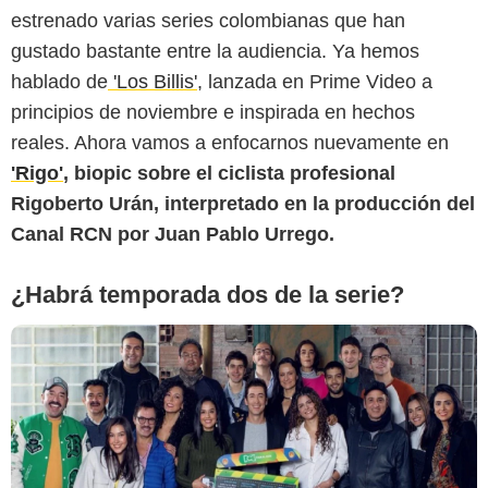
estrenado varias series colombianas que han
gustado bastante entre la audiencia. Ya hemos
Canal RCN
hablado de
'Los Billis'
, lanzada en Prime Video a
principios de noviembre e inspirada en hechos
reales. Ahora vamos a enfocarnos nuevamente en
'Rigo'
, biopic sobre el ciclista profesional
Rigoberto Urán, interpretado en la producción del
Canal RCN por Juan Pablo Urrego.
¿Habrá temporada dos de la serie?