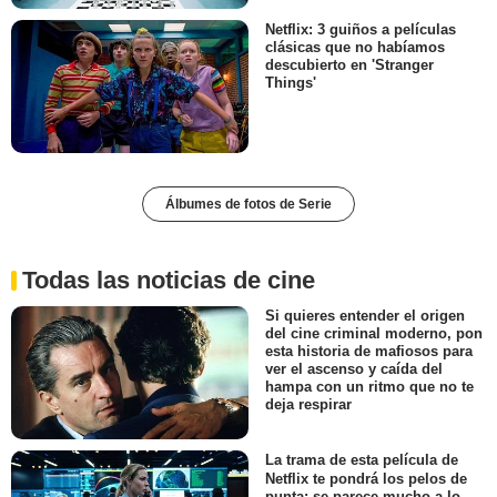
Netflix: 3 guiños a películas
clásicas que no habíamos
descubierto en 'Stranger
Things'
Álbumes de fotos de Serie
Todas las noticias de cine
Si quieres entender el origen
del cine criminal moderno, pon
esta historia de mafiosos para
ver el ascenso y caída del
hampa con un ritmo que no te
deja respirar
La trama de esta película de
Netflix te pondrá los pelos de
punta: se parece mucho a lo