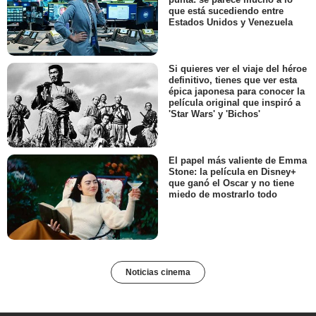
que está sucediendo entre
Estados Unidos y Venezuela
Si quieres ver el viaje del héroe
definitivo, tienes que ver esta
épica japonesa para conocer la
película original que inspiró a
'Star Wars' y 'Bichos'
El papel más valiente de Emma
Stone: la película en Disney+
que ganó el Oscar y no tiene
miedo de mostrarlo todo
Noticias cinema