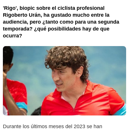
'Rigo', biopic sobre el ciclista profesional
Rigoberto Urán, ha gustado mucho entre la
audiencia, pero ¿tanto como para una segunda
temporada? ¿qué posibilidades hay de que
ocurra?
Durante los últimos meses del 2023 se han