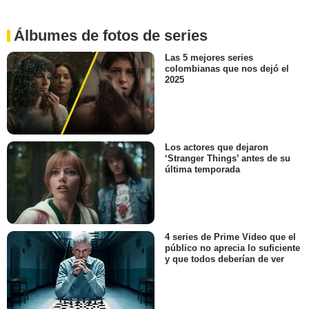
Álbumes de fotos de series
Las 5 mejores series
colombianas que nos dejó el
2025
Los actores que dejaron
‘Stranger Things’ antes de su
última temporada
4 series de Prime Video que el
público no aprecia lo suficiente
y que todos deberían de ver