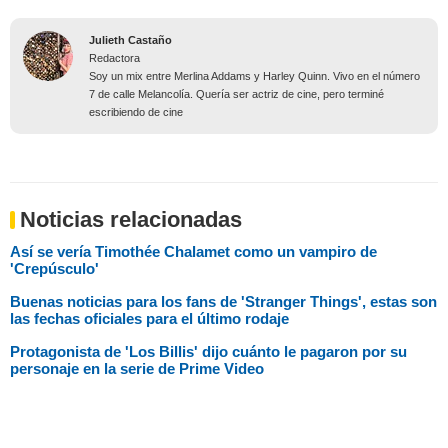
Julieth Castaño
Redactora
Soy un mix entre Merlina Addams y Harley Quinn. Vivo en el número
7 de calle Melancolía. Quería ser actriz de cine, pero terminé
escribiendo de cine
Noticias relacionadas
Así se vería Timothée Chalamet como un vampiro de
'Crepúsculo'
Buenas noticias para los fans de 'Stranger Things', estas son
las fechas oficiales para el último rodaje
Protagonista de 'Los Billis' dijo cuánto le pagaron por su
personaje en la serie de Prime Video