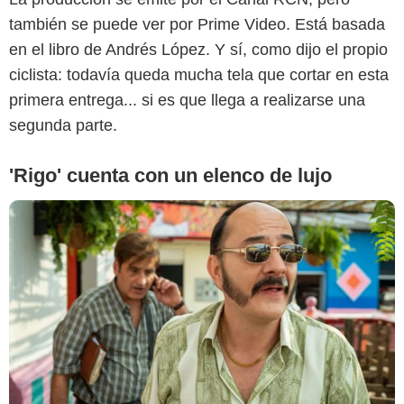
también se puede ver por Prime Video. Está basada
en el libro de Andrés López. Y sí, como dijo el propio
ciclista: todavía queda mucha tela que cortar en esta
primera entrega... si es que llega a realizarse una
segunda parte.
'Rigo' cuenta con un elenco de lujo