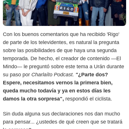
Con los buenos comentarios que ha recibido 'Rigo'
de parte de los televidentes, es natural la pregunta
sobre las posibilidades de que haya una segunda
temporada. De hecho, el creador de contenido —El
Mindo— le preguntó sobre este tema a Urán durante
su paso por
Charlaíto Podcast.
"
¿Parte dos?
Espere, necesitamos vernos la primera bien,
queda mucho todavía y ya en estos días les
Canal RCN
damos la otra sorpresa",
respondió el ciclista.
Sin duda alguna sus declaraciones nos dan mucho
para pensar... ¿ustedes de qué creen que se tratará