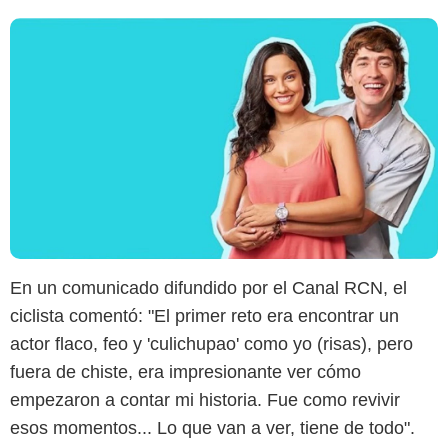
En un comunicado difundido por el Canal RCN, el
ciclista comentó: "El primer reto era encontrar un
actor flaco, feo y 'culichupao' como yo (risas), pero
fuera de chiste, era impresionante ver cómo
empezaron a contar mi historia. Fue como revivir
esos momentos... Lo que van a ver, tiene de todo".