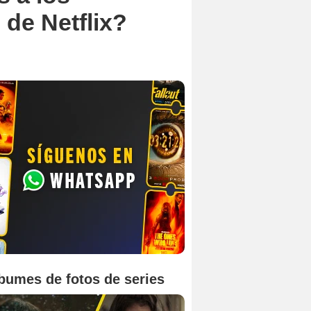
 de Netflix?
bumes de fotos de series