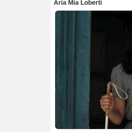
Aria Mia Loberti