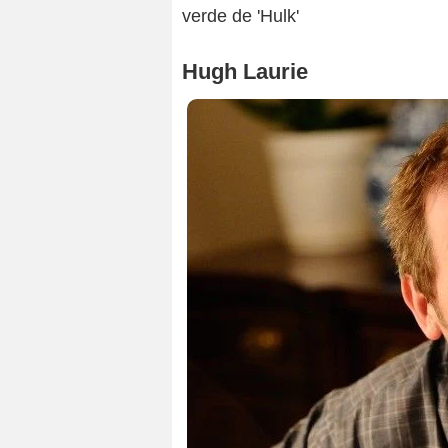
verde de 'Hulk'
Hugh Laurie