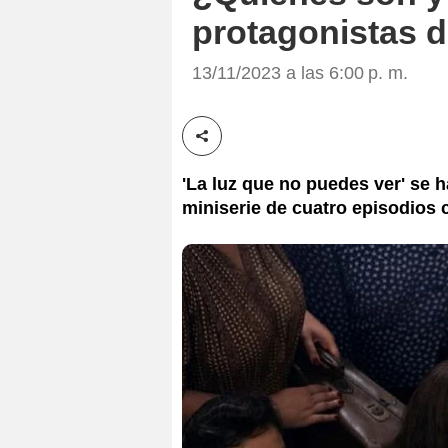
protagonistas d
13/11/2023 a las 6:00 p. m.
Compartir esta noticia
'La luz que no puedes ver' se h
miniserie de cuatro episodios 