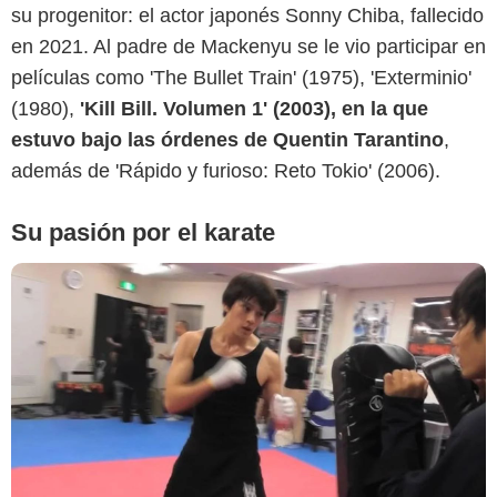
YouTube
su progenitor: el actor japonés Sonny Chiba, fallecido
en 2021. Al padre de Mackenyu se le vio participar en
películas como 'The Bullet Train' (1975), 'Exterminio'
(1980),
'Kill Bill. Volumen 1' (2003), en la que
estuvo bajo las órdenes de Quentin Tarantino
,
además de 'Rápido y furioso: Reto Tokio' (2006).
Su pasión por el karate