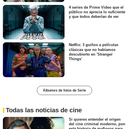
4 series de Prime Video que el
público no aprecia lo suficiente
y que todos deberían de ver
Netflix: 3 guiños a películas
clásicas que no habíamos
descubierto en 'Stranger
Things'
Álbumes de fotos de Serie
Todas las noticias de cine
Si quieres entender el origen
del cine criminal moderno, pon
esta historia de mafiosos para