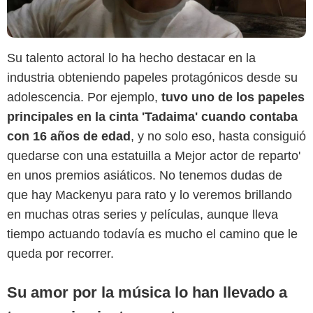
Su talento actoral lo ha hecho destacar en la
industria obteniendo papeles protagónicos desde su
adolescencia. Por ejemplo,
tuvo uno de los papeles
principales en la cinta 'Tadaima' cuando contaba
con 16 años de edad
, y no solo eso, hasta consiguió
quedarse con una estatuilla a Mejor actor de reparto'
en unos premios asiáticos. No tenemos dudas de
Instagram
que hay Mackenyu para rato y lo veremos brillando
en muchas otras series y películas, aunque lleva
tiempo actuando todavía es mucho el camino que le
queda por recorrer.
Su amor por la música lo han llevado a