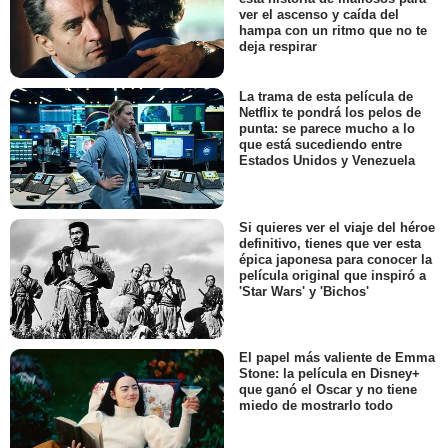
ver el ascenso y caída del
hampa con un ritmo que no te
deja respirar
La trama de esta película de
Netflix te pondrá los pelos de
punta: se parece mucho a lo
que está sucediendo entre
Estados Unidos y Venezuela
Si quieres ver el viaje del héroe
definitivo, tienes que ver esta
épica japonesa para conocer la
película original que inspiró a
'Star Wars' y 'Bichos'
El papel más valiente de Emma
Stone: la película en Disney+
que ganó el Oscar y no tiene
miedo de mostrarlo todo