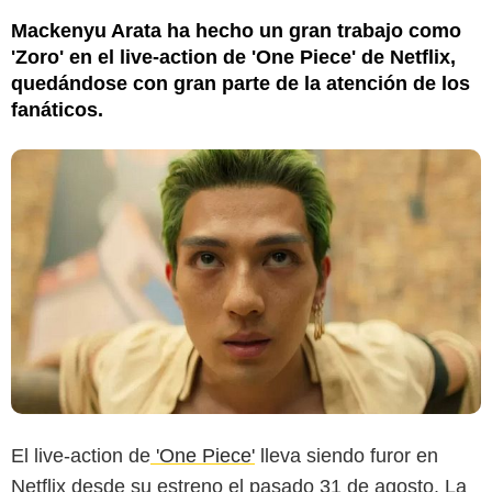
Mackenyu Arata ha hecho un gran trabajo como
'Zoro' en el live-action de 'One Piece' de Netflix,
quedándose con gran parte de la atención de los
fanáticos.
El live-action de
'One Piece'
lleva siendo furor en
Netflix desde su estreno el pasado 31 de agosto. La