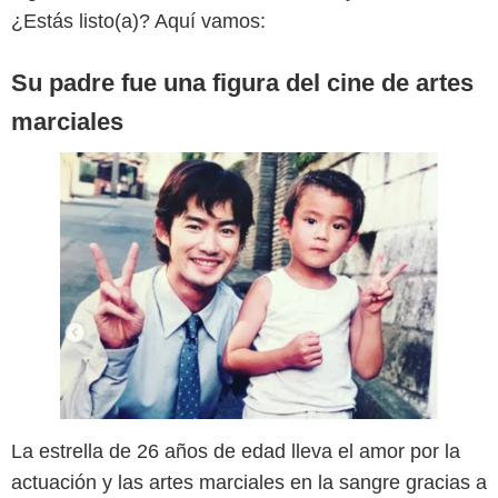
¿Estás listo(a)? Aquí vamos:
Su padre fue una figura del cine de artes
marciales
La estrella de 26 años de edad lleva el amor por la
actuación y las artes marciales en la sangre gracias a