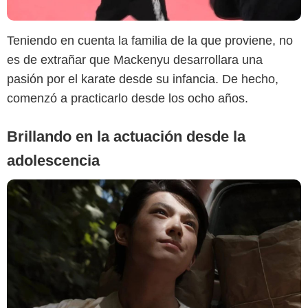
IMDB
Teniendo en cuenta la familia de la que proviene, no
es de extrañar que Mackenyu desarrollara una
pasión por el karate desde su infancia. De hecho,
comenzó a practicarlo desde los ocho años.
Brillando en la actuación desde la
adolescencia