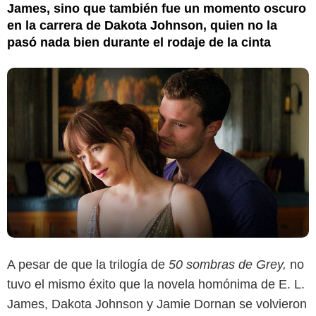
James, sino que también fue un momento oscuro
en la carrera de Dakota Johnson, quien no la
pasó nada bien durante el rodaje de la cinta
A pesar de que la trilogía de
50 sombras de Grey,
no
tuvo el mismo éxito que la novela homónima de E. L.
James, Dakota Johnson y Jamie Dornan se volvieron