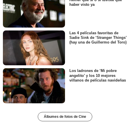
haber visto ya
Las 4 películas favoritas de
Sadie Sink de ‘Stranger Things’
(hay una de Guillermo del Toro)
Los ladrones de ‘Mi pobre
angelito’ y los 10 mejores
villanos de películas navideñas
Álbumes de fotos de Cine