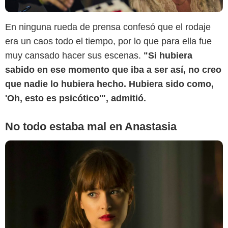
SensaCine Latam
En ninguna rueda de prensa confesó que el rodaje
era un caos todo el tiempo, por lo que para ella fue
muy cansado hacer sus escenas.
"Si hubiera
sabido en ese momento que iba a ser así, no creo
que nadie lo hubiera hecho. Hubiera sido como,
'Oh, esto es psicótico'", admitió.
No todo estaba mal en Anastasia