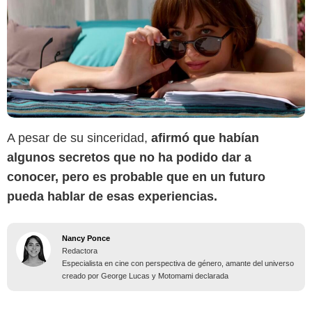
A pesar de su sinceridad,
afirmó que habían
algunos secretos que no ha podido dar a
conocer, pero es probable que en un futuro
pueda hablar de esas experiencias.
Nancy Ponce
Redactora
Especialista en cine con perspectiva de género, amante del universo
creado por George Lucas y Motomami declarada