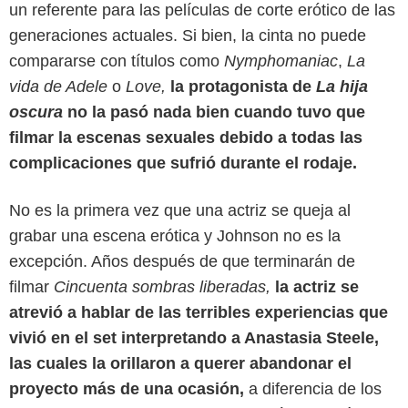
un referente para las películas de corte erótico de las
generaciones actuales. Si bien, la cinta no puede
compararse con títulos como
Nymphomaniac
,
La
vida de Adele
o
Love,
la protagonista de
La hija
oscura
no la pasó nada bien cuando tuvo que
filmar la escenas sexuales debido a todas las
complicaciones que sufrió durante el rodaje.
No es la primera vez que una actriz se queja al
grabar una escena erótica y Johnson no es la
excepción. Años después de que terminarán de
filmar
Cincuenta sombras liberadas,
la actriz se
atrevió a hablar de las terribles experiencias que
vivió en el set interpretando a Anastasia Steele,
las cuales la orillaron a querer abandonar el
proyecto más de una ocasión,
a diferencia de los