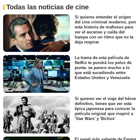
Todas las noticias de cine
Si quieres entender el origen
del cine criminal moderno, pon
esta historia de mafiosos para
ver el ascenso y caída del
hampa con un ritmo que no te
deja respirar
La trama de esta película de
Netflix te pondrá los pelos de
punta: se parece mucho a lo
que está sucediendo entre
Estados Unidos y Venezuela
Si quieres ver el viaje del héroe
definitivo, tienes que ver esta
épica japonesa para conocer la
película original que inspiró a
'Star Wars' y 'Bichos'
El papel más valiente de Emma