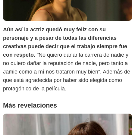
Aún así la actriz quedó muy feliz con su
personaje y a pesar de todas las diferencias
SensaCine Latam
creativas puede decir que el trabajo siempre fue
con respeto.
"No quiero dañar la carrera de nadie y
no quiero dañar la reputación de nadie, pero tanto a
Jamie como a mí nos trataron muy bien”. Además de
que está agradecida por haber sido elegida como
protagónico de la película.
Más revelaciones