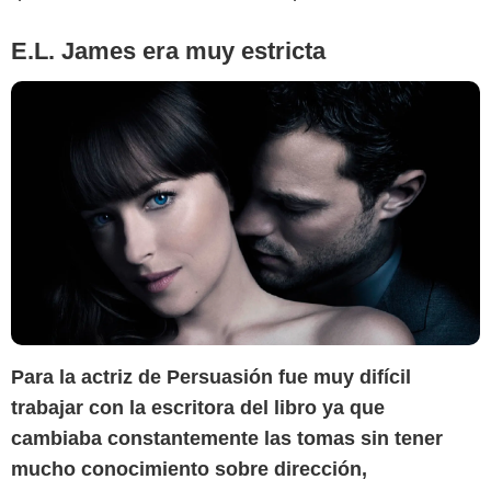
E.L. James era muy estricta
Para la actriz de Persuasión fue muy difícil
trabajar con la escritora del libro ya que
cambiaba constantemente las tomas sin tener
mucho conocimiento sobre dirección,
SensaCine Latam