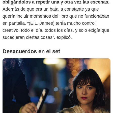
obligándolos a repetir una y otra vez las escenas.
Además de que era un batalla constante ya que
quería incluir momentos del libro que no funcionaban
en pantalla. "(E.L. James) tenía mucho control
creativo, todo el día, todos los días, y solo exigía que
sucedieran ciertas cosas”, explicó.
Desacuerdos en el set