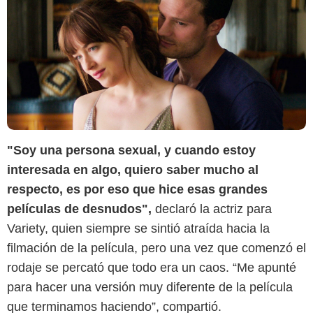
"Soy una persona sexual, y cuando estoy
interesada en algo, quiero saber mucho al
respecto, es por eso que hice esas grandes
SensaCine Latam
películas de desnudos",
declaró la actriz para
Variety, quien siempre se sintió atraída hacia la
filmación de la película, pero una vez que comenzó el
rodaje se percató que todo era un caos. “Me apunté
para hacer una versión muy diferente de la película
que terminamos haciendo”, compartió.