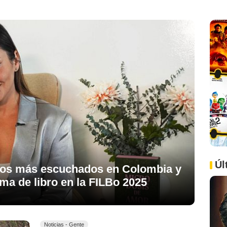
Úl
 los más escuchados en Colombia y
ma de libro en la FILBo 2025
Noticias - Gente