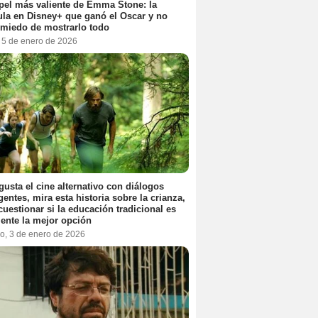
pel más valiente de Emma Stone: la
ula en Disney+ que ganó el Oscar y no
 miedo de mostrarlo todo
, 5 de enero de 2026
 gusta el cine alternativo con diálogos
igentes, mira esta historia sobre la crianza,
cuestionar si la educación tradicional es
ente la mejor opción
o, 3 de enero de 2026