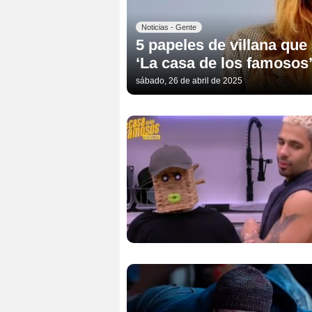
Noticias - Gente
5 papeles de villana que
‘La casa de los famosos
sábado, 26 de abril de 2025