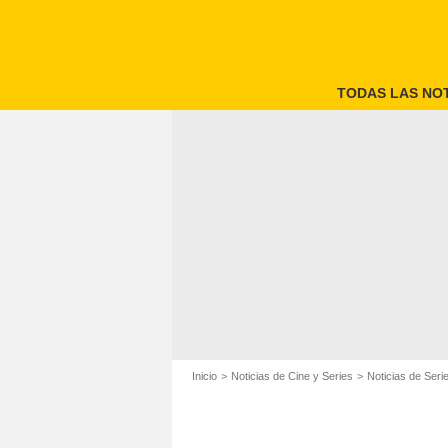
TODAS LAS NOT
Inicio
Noticias de Cine y Series
Noticias de Seri