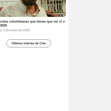
ículas colombianas que tienes que ver sí o
 2026
o, 3 de enero de 2026
Últimas noticias de Cine