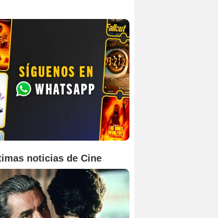
timas noticias de Cine