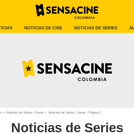
ICIAS
NOTICIAS DE CINE
NOTICIAS DE SERIES
Á
es
Noticias de Series: Gente
Noticias de Series: Gente - Página 5
Noticias de Series